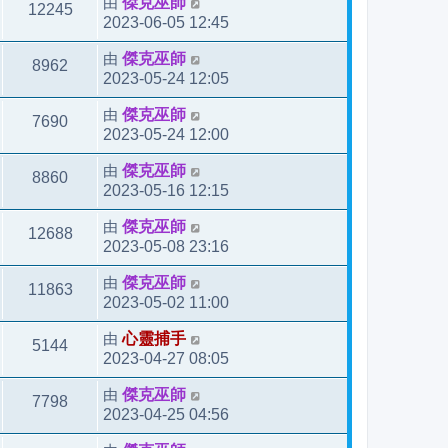
由
傑克巫師
12245
2023-06-05 12:45
由
傑克巫師
8962
2023-05-24 12:05
由
傑克巫師
7690
2023-05-24 12:00
由
傑克巫師
8860
2023-05-16 12:15
由
傑克巫師
12688
2023-05-08 23:16
由
傑克巫師
11863
2023-05-02 11:00
由
心靈捕手
5144
2023-04-27 08:05
由
傑克巫師
7798
2023-04-25 04:56