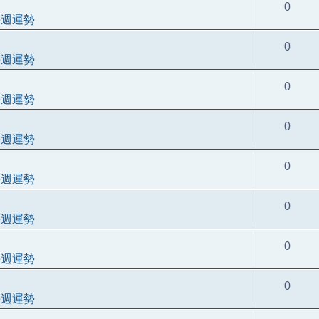
0
每週運勢
0
每週運勢
0
每週運勢
0
每週運勢
0
每週運勢
0
每週運勢
0
每週運勢
0
每週運勢