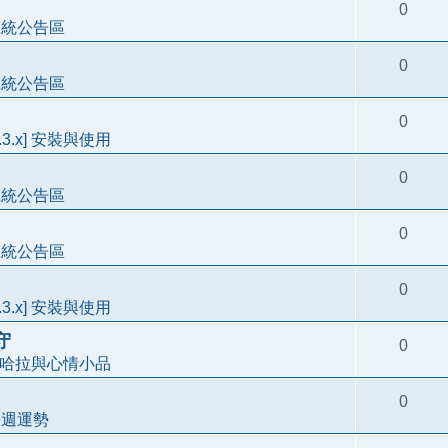
0
系統公告區
0
系統公告區
0
3.3.x] 安裝與使用
0
系統公告區
0
系統公告區
0
3.3.x] 安裝與使用
守
0
哈拉與心情小品
0
每週運勢