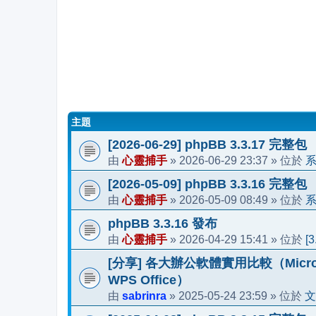
主題
[2026-06-29] phpBB 3.3.17 完整包
心靈捕手
2026-06-29 23:37
由
»
» 位於
[2026-05-09] phpBB 3.3.16 完整包
心靈捕手
2026-05-09 08:49
由
»
» 位於
phpBB 3.3.16 發布
心靈捕手
2026-04-29 15:41
[
由
»
» 位於
[分享] 各大辦公軟體實用比較（Microsoft 36
WPS Office）
sabrinra
2025-05-24 23:59
文
由
»
» 位於