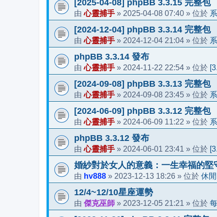
[2025-04-08] phpBB 3.3.15 完整包
心靈捕手
2025-04-08 07:40
由
»
» 位於
[2024-12-04] phpBB 3.3.14 完整包
心靈捕手
2024-12-04 21:04
由
»
» 位於
phpBB 3.3.14 發布
心靈捕手
2024-11-22 22:54
[
由
»
» 位於
[2024-09-08] phpBB 3.3.13 完整包
心靈捕手
2024-09-08 23:45
由
»
» 位於
[2024-06-09] phpBB 3.3.12 完整包
心靈捕手
2024-06-09 11:22
由
»
» 位於
phpBB 3.3.12 發布
心靈捕手
2024-06-01 23:41
[
由
»
» 位於
婚紗對於女人的意義：一生幸福的堅
hv888
2023-12-13 18:26
休閒
由
»
» 位於
12/4~12/10星座運勢
傑克巫師
2023-12-05 21:21
由
»
» 位於