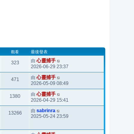
觀看
最後發表
由
心靈捕手
323
2026-06-29 23:37
由
心靈捕手
471
2026-05-09 08:49
由
心靈捕手
1380
2026-04-29 15:41
由
sabrinra
13266
2025-05-24 23:59