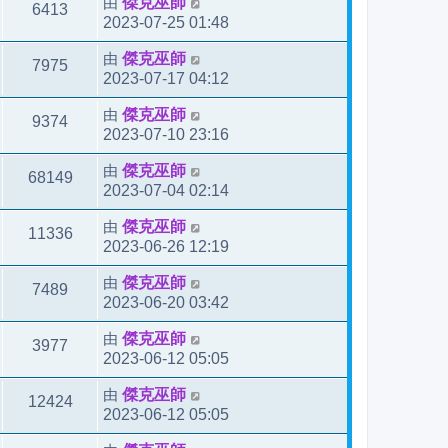
由
傑克巫師
6413
2023-07-25 01:48
由
傑克巫師
7975
2023-07-17 04:12
由
傑克巫師
9374
2023-07-10 23:16
由
傑克巫師
68149
2023-07-04 02:14
由
傑克巫師
11336
2023-06-26 12:19
由
傑克巫師
7489
2023-06-20 03:42
由
傑克巫師
3977
2023-06-12 05:05
由
傑克巫師
12424
2023-06-12 05:05