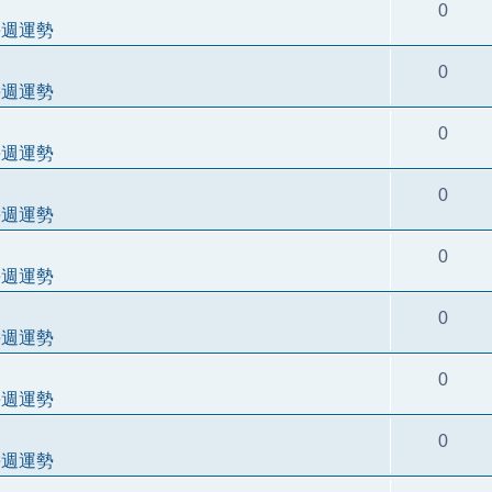
0
每週運勢
0
每週運勢
0
每週運勢
0
每週運勢
0
每週運勢
0
每週運勢
0
每週運勢
0
每週運勢