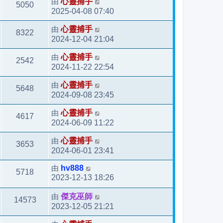
由
心靈捕手
5050
2025-04-08 07:40
由
心靈捕手
8322
2024-12-04 21:04
由
心靈捕手
2542
2024-11-22 22:54
由
心靈捕手
5648
2024-09-08 23:45
由
心靈捕手
4617
2024-06-09 11:22
由
心靈捕手
3653
2024-06-01 23:41
由
hv888
5718
2023-12-13 18:26
由
傑克巫師
14573
2023-12-05 21:21