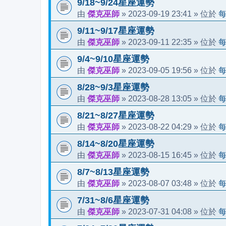
9/18~9/24星座運勢
傑克巫師
2023-09-19 23:41
由
»
» 位於
9/11~9/17星座運勢
傑克巫師
2023-09-11 22:35
由
»
» 位於
9/4~9/10星座運勢
傑克巫師
2023-09-05 19:56
由
»
» 位於
8/28~9/3星座運勢
傑克巫師
2023-08-28 13:05
由
»
» 位於
8/21~8/27星座運勢
傑克巫師
2023-08-22 04:29
由
»
» 位於
8/14~8/20星座運勢
傑克巫師
2023-08-15 16:45
由
»
» 位於
8/7~8/13星座運勢
傑克巫師
2023-08-07 03:48
由
»
» 位於
7/31~8/6星座運勢
傑克巫師
2023-07-31 04:08
由
»
» 位於