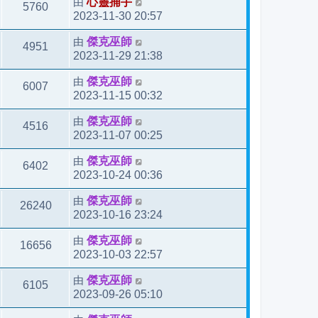
由
心靈捕手
5760
2023-11-30 20:57
由
傑克巫師
4951
2023-11-29 21:38
由
傑克巫師
6007
2023-11-15 00:32
由
傑克巫師
4516
2023-11-07 00:25
由
傑克巫師
6402
2023-10-24 00:36
由
傑克巫師
26240
2023-10-16 23:24
由
傑克巫師
16656
2023-10-03 22:57
由
傑克巫師
6105
2023-09-26 05:10