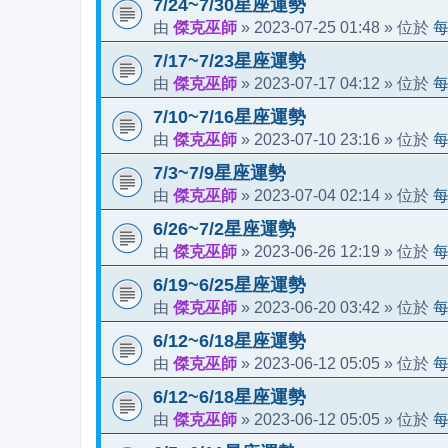
7/24~7/30星座運勢
傑克巫師
2023-07-25 01:48
由
»
» 位於
7/17~7/23星座運勢
傑克巫師
2023-07-17 04:12
由
»
» 位於
7/10~7/16星座運勢
傑克巫師
2023-07-10 23:16
由
»
» 位於
7/3~7/9星座運勢
傑克巫師
2023-07-04 02:14
由
»
» 位於
6/26~7/2星座運勢
傑克巫師
2023-06-26 12:19
由
»
» 位於
6/19~6/25星座運勢
傑克巫師
2023-06-20 03:42
由
»
» 位於
6/12~6/18星座運勢
傑克巫師
2023-06-12 05:05
由
»
» 位於
6/12~6/18星座運勢
傑克巫師
2023-06-12 05:05
由
»
» 位於