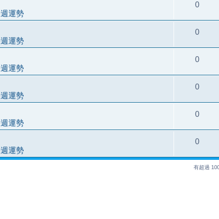
0
每週運勢
0
每週運勢
0
每週運勢
0
每週運勢
0
每週運勢
0
每週運勢
有超過 1