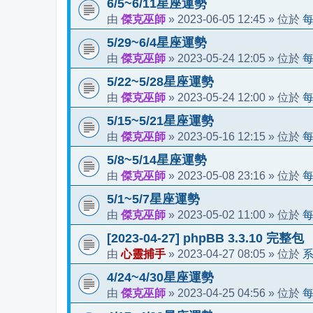
6/5~6/11星座運勢
傑克巫師
2023-06-05 12:45
由
»
» 位於
5/29~6/4星座運勢
傑克巫師
2023-05-24 12:05
由
»
» 位於
5/22~5/28星座運勢
傑克巫師
2023-05-24 12:00
由
»
» 位於
5/15~5/21星座運勢
傑克巫師
2023-05-16 12:15
由
»
» 位於
5/8~5/14星座運勢
傑克巫師
2023-05-08 23:16
由
»
» 位於
5/1~5/7星座運勢
傑克巫師
2023-05-02 11:00
由
»
» 位於
[2023-04-27] phpBB 3.3.10 完整包
心靈捕手
2023-04-27 08:05
由
»
» 位於
4/24~4/30星座運勢
傑克巫師
2023-04-25 04:56
由
»
» 位於