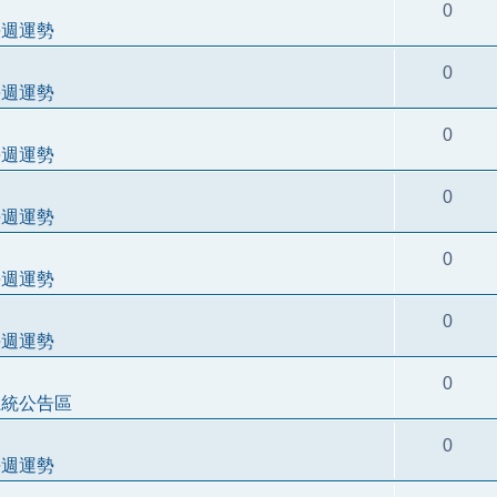
0
每週運勢
0
每週運勢
0
每週運勢
0
每週運勢
0
每週運勢
0
每週運勢
0
系統公告區
0
每週運勢