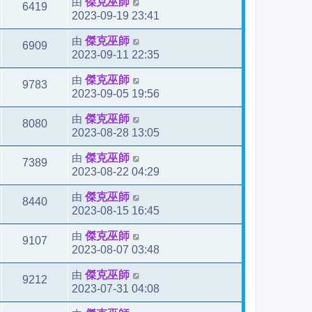
由
傑克巫師
6419
2023-09-19 23:41
由
傑克巫師
6909
2023-09-11 22:35
由
傑克巫師
9783
2023-09-05 19:56
由
傑克巫師
8080
2023-08-28 13:05
由
傑克巫師
7389
2023-08-22 04:29
由
傑克巫師
8440
2023-08-15 16:45
由
傑克巫師
9107
2023-08-07 03:48
由
傑克巫師
9212
2023-07-31 04:08