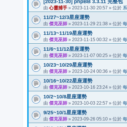
[2023-11-30] phpBB 3.3.11 完整包
心靈捕手
2023-11-30 20:57
由
»
» 位於
11/27~12/3星座運勢
傑克巫師
2023-11-29 21:38
由
»
» 位於
11/13~11/19星座運勢
傑克巫師
2023-11-15 00:32
由
»
» 位於
11/6~11/12星座運勢
傑克巫師
2023-11-07 00:25
由
»
» 位於
10/23~10/29星座運勢
傑克巫師
2023-10-24 00:36
由
»
» 位於
10/16~10/22星座運勢
傑克巫師
2023-10-16 23:24
由
»
» 位於
10/2~10/8星座運勢
傑克巫師
2023-10-03 22:57
由
»
» 位於
9/25~10/1星座運勢
傑克巫師
2023-09-26 05:10
由
»
» 位於