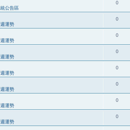
0
系統公告區
0
每週運勢
0
每週運勢
0
每週運勢
0
每週運勢
0
每週運勢
0
每週運勢
0
每週運勢