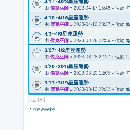
4/17~4/23星座運勢
傑克巫師
2023-04-17 15:48
由
»
» 位於
4/10~4/16星座運勢
傑克巫師
2023-04-10 23:27
由
»
» 位於
4/3~4/9星座運勢
傑克巫師
2023-03-28 22:56
由
»
» 位於
3/27~4/2星座運勢
傑克巫師
2023-03-28 22:27
由
»
» 位於
3/20~3/26星座運勢
傑克巫師
2023-03-20 12:05
由
»
» 位於
3/13~3/19星座運勢
傑克巫師
2023-03-13 22:22
由
»
» 位於
前往進階搜尋