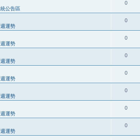
0
系統公告區
0
每週運勢
0
每週運勢
0
每週運勢
0
每週運勢
0
每週運勢
0
每週運勢
0
每週運勢