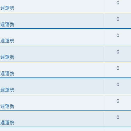
0
每週運勢
0
每週運勢
0
每週運勢
0
每週運勢
0
每週運勢
0
每週運勢
0
每週運勢
0
每週運勢