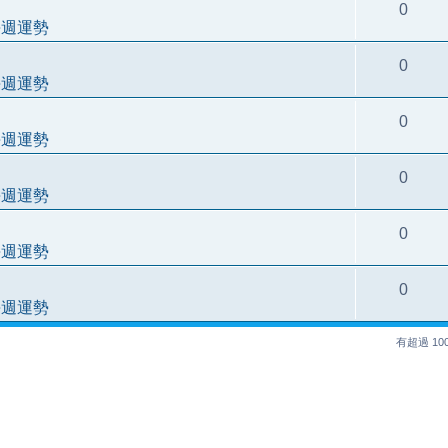
0
每週運勢
0
每週運勢
0
每週運勢
0
每週運勢
0
每週運勢
0
每週運勢
有超過 1