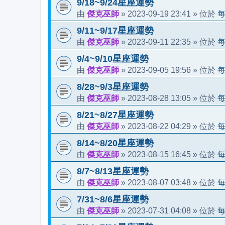
9/18~9/24星座運勢
傑克巫師
2023-09-19 23:41
由
»
» 位於
9/11~9/17星座運勢
傑克巫師
2023-09-11 22:35
由
»
» 位於
9/4~9/10星座運勢
傑克巫師
2023-09-05 19:56
由
»
» 位於
8/28~9/3星座運勢
傑克巫師
2023-08-28 13:05
由
»
» 位於
8/21~8/27星座運勢
傑克巫師
2023-08-22 04:29
由
»
» 位於
8/14~8/20星座運勢
傑克巫師
2023-08-15 16:45
由
»
» 位於
8/7~8/13星座運勢
傑克巫師
2023-08-07 03:48
由
»
» 位於
7/31~8/6星座運勢
傑克巫師
2023-07-31 04:08
由
»
» 位於