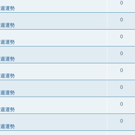
0
每週運勢
0
每週運勢
0
每週運勢
0
每週運勢
0
每週運勢
0
每週運勢
0
每週運勢
0
每週運勢