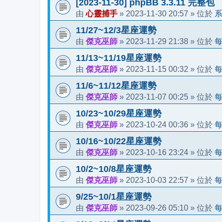
[2023-11-30] phpBB 3.3.11 完整包
心靈捕手
2023-11-30 20:57
由
»
» 位於
11/27~12/3星座運勢
傑克巫師
2023-11-29 21:38
由
»
» 位於
11/13~11/19星座運勢
傑克巫師
2023-11-15 00:32
由
»
» 位於
11/6~11/12星座運勢
傑克巫師
2023-11-07 00:25
由
»
» 位於
10/23~10/29星座運勢
傑克巫師
2023-10-24 00:36
由
»
» 位於
10/16~10/22星座運勢
傑克巫師
2023-10-16 23:24
由
»
» 位於
10/2~10/8星座運勢
傑克巫師
2023-10-03 22:57
由
»
» 位於
9/25~10/1星座運勢
傑克巫師
2023-09-26 05:10
由
»
» 位於