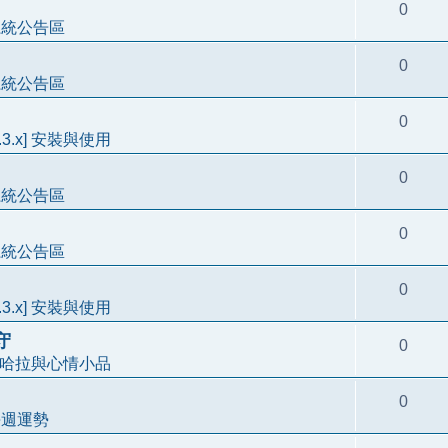
0
系統公告區
0
系統公告區
0
3.3.x] 安裝與使用
0
系統公告區
0
系統公告區
0
3.3.x] 安裝與使用
守
0
哈拉與心情小品
0
每週運勢