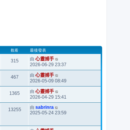
觀看
最後發表
由
心靈捕手
315
2026-06-29 23:37
由
心靈捕手
467
2026-05-09 08:49
由
心靈捕手
1365
2026-04-29 15:41
由
sabrinra
13255
2025-05-24 23:59