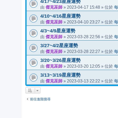
4/17~4/23星座運勢
傑克巫師
2023-04-17 15:48
由
»
» 位於
4/10~4/16星座運勢
傑克巫師
2023-04-10 23:27
由
»
» 位於
4/3~4/9星座運勢
傑克巫師
2023-03-28 22:56
由
»
» 位於
3/27~4/2星座運勢
傑克巫師
2023-03-28 22:27
由
»
» 位於
3/20~3/26星座運勢
傑克巫師
2023-03-20 12:05
由
»
» 位於
3/13~3/19星座運勢
傑克巫師
2023-03-13 22:22
由
»
» 位於
前往進階搜尋