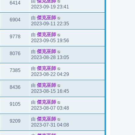
由
傑克巫師
6414
2023-09-19 23:41
由
傑克巫師
6904
2023-09-11 22:35
由
傑克巫師
9778
2023-09-05 19:56
由
傑克巫師
8076
2023-08-28 13:05
由
傑克巫師
7385
2023-08-22 04:29
由
傑克巫師
8436
2023-08-15 16:45
由
傑克巫師
9105
2023-08-07 03:48
由
傑克巫師
9209
2023-07-31 04:08