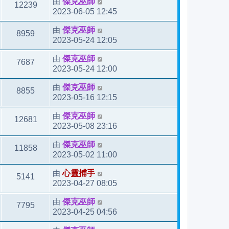
由
傑克巫師
12239
2023-06-05 12:45
由
傑克巫師
8959
2023-05-24 12:05
由
傑克巫師
7687
2023-05-24 12:00
由
傑克巫師
8855
2023-05-16 12:15
由
傑克巫師
12681
2023-05-08 23:16
由
傑克巫師
11858
2023-05-02 11:00
由
心靈捕手
5141
2023-04-27 08:05
由
傑克巫師
7795
2023-04-25 04:56