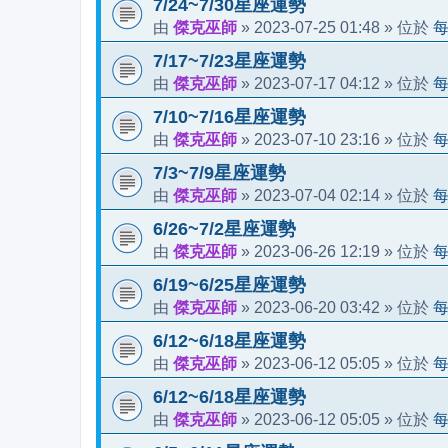
7/24~7/30星座運勢
傑克巫師
2023-07-25 01:48
由
»
» 位於
7/17~7/23星座運勢
傑克巫師
2023-07-17 04:12
由
»
» 位於
7/10~7/16星座運勢
傑克巫師
2023-07-10 23:16
由
»
» 位於
7/3~7/9星座運勢
傑克巫師
2023-07-04 02:14
由
»
» 位於
6/26~7/2星座運勢
傑克巫師
2023-06-26 12:19
由
»
» 位於
6/19~6/25星座運勢
傑克巫師
2023-06-20 03:42
由
»
» 位於
6/12~6/18星座運勢
傑克巫師
2023-06-12 05:05
由
»
» 位於
6/12~6/18星座運勢
傑克巫師
2023-06-12 05:05
由
»
» 位於