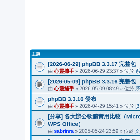
主題
[2026-06-29] phpBB 3.3.17 完整包
心靈捕手
2026-06-29 23:37
由
»
» 位於
[2026-05-09] phpBB 3.3.16 完整包
心靈捕手
2026-05-09 08:49
由
»
» 位於
phpBB 3.3.16 發布
心靈捕手
2026-04-29 15:41
[
由
»
» 位於
[分享] 各大辦公軟體實用比較（Microsoft 36
WPS Office）
sabrinra
2025-05-24 23:59
文
由
»
» 位於