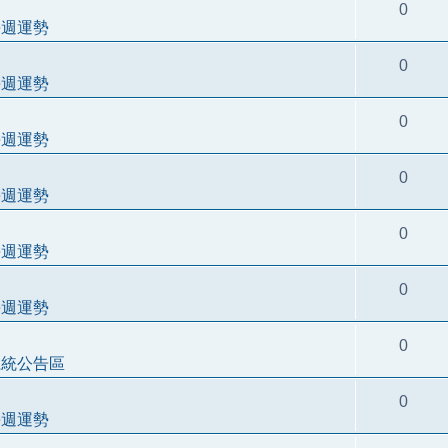
0
每週運勢
0
每週運勢
0
每週運勢
0
每週運勢
0
每週運勢
0
每週運勢
0
系統公告區
0
每週運勢