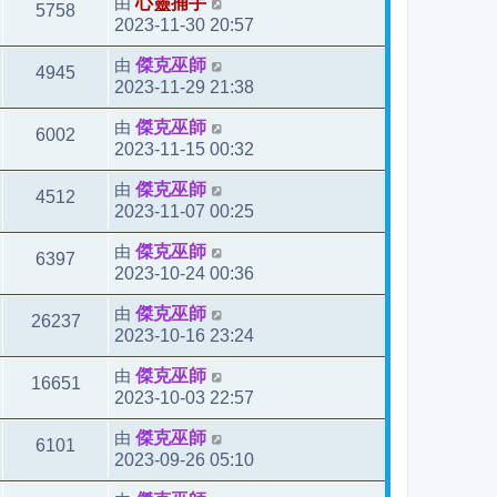
由
心靈捕手
5758
2023-11-30 20:57
由
傑克巫師
4945
2023-11-29 21:38
由
傑克巫師
6002
2023-11-15 00:32
由
傑克巫師
4512
2023-11-07 00:25
由
傑克巫師
6397
2023-10-24 00:36
由
傑克巫師
26237
2023-10-16 23:24
由
傑克巫師
16651
2023-10-03 22:57
由
傑克巫師
6101
2023-09-26 05:10