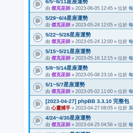
6/5~6/11星座運勢
傑克巫師
2023-06-05 12:45
由
»
» 位於
5/29~6/4星座運勢
傑克巫師
2023-05-24 12:05
由
»
» 位於
5/22~5/28星座運勢
傑克巫師
2023-05-24 12:00
由
»
» 位於
5/15~5/21星座運勢
傑克巫師
2023-05-16 12:15
由
»
» 位於
5/8~5/14星座運勢
傑克巫師
2023-05-08 23:16
由
»
» 位於
5/1~5/7星座運勢
傑克巫師
2023-05-02 11:00
由
»
» 位於
[2023-04-27] phpBB 3.3.10 完整包
心靈捕手
2023-04-27 08:05
由
»
» 位於
4/24~4/30星座運勢
傑克巫師
2023-04-25 04:56
由
»
» 位於