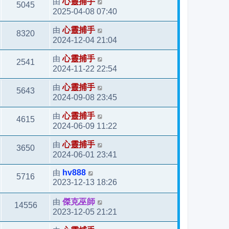
由
心靈捕手
5045
2025-04-08 07:40
由
心靈捕手
8320
2024-12-04 21:04
由
心靈捕手
2541
2024-11-22 22:54
由
心靈捕手
5643
2024-09-08 23:45
由
心靈捕手
4615
2024-06-09 11:22
由
心靈捕手
3650
2024-06-01 23:41
由
hv888
5716
2023-12-13 18:26
由
傑克巫師
14556
2023-12-05 21:21