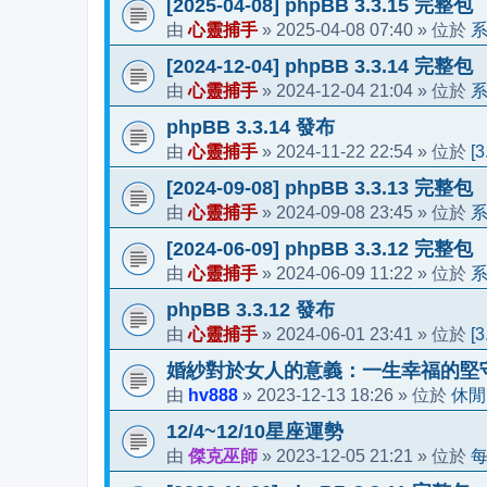
[2025-04-08] phpBB 3.3.15 完整包
心靈捕手
2025-04-08 07:40
由
»
» 位於
[2024-12-04] phpBB 3.3.14 完整包
心靈捕手
2024-12-04 21:04
由
»
» 位於
phpBB 3.3.14 發布
心靈捕手
2024-11-22 22:54
[
由
»
» 位於
[2024-09-08] phpBB 3.3.13 完整包
心靈捕手
2024-09-08 23:45
由
»
» 位於
[2024-06-09] phpBB 3.3.12 完整包
心靈捕手
2024-06-09 11:22
由
»
» 位於
phpBB 3.3.12 發布
心靈捕手
2024-06-01 23:41
[
由
»
» 位於
婚紗對於女人的意義：一生幸福的堅
hv888
2023-12-13 18:26
休閒
由
»
» 位於
12/4~12/10星座運勢
傑克巫師
2023-12-05 21:21
由
»
» 位於