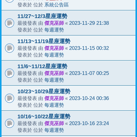
系統公告區
發表於 位於
11/27~12/3星座運勢
傑克巫師
2023-11-29 21:38
最後發表 由
«
每週運勢
發表於 位於
11/13~11/19星座運勢
傑克巫師
2023-11-15 00:32
最後發表 由
«
每週運勢
發表於 位於
11/6~11/12星座運勢
傑克巫師
2023-11-07 00:25
最後發表 由
«
每週運勢
發表於 位於
10/23~10/29星座運勢
傑克巫師
2023-10-24 00:36
最後發表 由
«
每週運勢
發表於 位於
10/16~10/22星座運勢
傑克巫師
2023-10-16 23:24
最後發表 由
«
每週運勢
發表於 位於