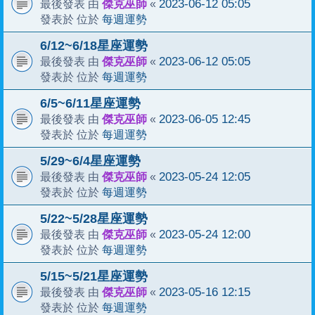
傑克巫師
2023-06-12 05:05
最後發表 由
«
每週運勢
發表於 位於
6/12~6/18星座運勢
傑克巫師
2023-06-12 05:05
最後發表 由
«
每週運勢
發表於 位於
6/5~6/11星座運勢
傑克巫師
2023-06-05 12:45
最後發表 由
«
每週運勢
發表於 位於
5/29~6/4星座運勢
傑克巫師
2023-05-24 12:05
最後發表 由
«
每週運勢
發表於 位於
5/22~5/28星座運勢
傑克巫師
2023-05-24 12:00
最後發表 由
«
每週運勢
發表於 位於
5/15~5/21星座運勢
傑克巫師
2023-05-16 12:15
最後發表 由
«
每週運勢
發表於 位於