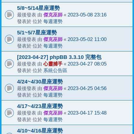
5/8~5/14星座運勢
傑克巫師
2023-05-08 23:16
最後發表 由
«
每週運勢
發表於 位於
5/1~5/7星座運勢
傑克巫師
2023-05-02 11:00
最後發表 由
«
每週運勢
發表於 位於
[2023-04-27] phpBB 3.3.10 完整包
心靈捕手
2023-04-27 08:05
最後發表 由
«
系統公告區
發表於 位於
4/24~4/30星座運勢
傑克巫師
2023-04-25 04:56
最後發表 由
«
每週運勢
發表於 位於
4/17~4/23星座運勢
傑克巫師
2023-04-17 15:48
最後發表 由
«
每週運勢
發表於 位於
4/10~4/16星座運勢