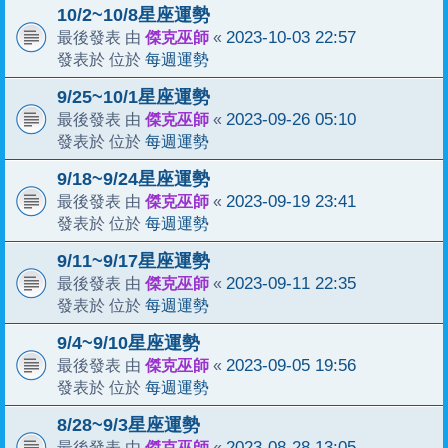
10/2~10/8星座運勢
傑克巫師
2023-10-03 22:57
最後發表 由
«
每週運勢
發表於 位於
9/25~10/1星座運勢
傑克巫師
2023-09-26 05:10
最後發表 由
«
每週運勢
發表於 位於
9/18~9/24星座運勢
傑克巫師
2023-09-19 23:41
最後發表 由
«
每週運勢
發表於 位於
9/11~9/17星座運勢
傑克巫師
2023-09-11 22:35
最後發表 由
«
每週運勢
發表於 位於
9/4~9/10星座運勢
傑克巫師
2023-09-05 19:56
最後發表 由
«
每週運勢
發表於 位於
8/28~9/3星座運勢
傑克巫師
2023-08-28 13:05
最後發表 由
«