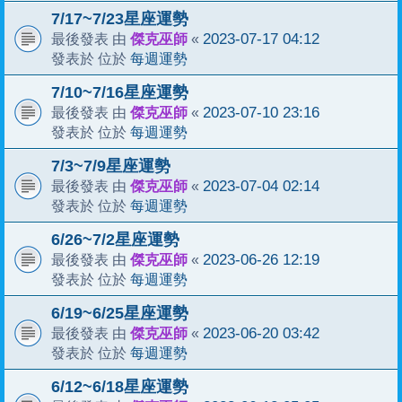
7/17~7/23星座運勢
傑克巫師
2023-07-17 04:12
最後發表 由
«
每週運勢
發表於 位於
7/10~7/16星座運勢
傑克巫師
2023-07-10 23:16
最後發表 由
«
每週運勢
發表於 位於
7/3~7/9星座運勢
傑克巫師
2023-07-04 02:14
最後發表 由
«
每週運勢
發表於 位於
6/26~7/2星座運勢
傑克巫師
2023-06-26 12:19
最後發表 由
«
每週運勢
發表於 位於
6/19~6/25星座運勢
傑克巫師
2023-06-20 03:42
最後發表 由
«
每週運勢
發表於 位於
6/12~6/18星座運勢