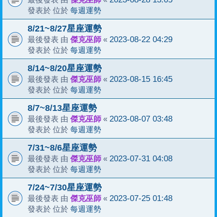
每週運勢
發表於 位於
8/21~8/27星座運勢
傑克巫師
2023-08-22 04:29
最後發表 由
«
每週運勢
發表於 位於
8/14~8/20星座運勢
傑克巫師
2023-08-15 16:45
最後發表 由
«
每週運勢
發表於 位於
8/7~8/13星座運勢
傑克巫師
2023-08-07 03:48
最後發表 由
«
每週運勢
發表於 位於
7/31~8/6星座運勢
傑克巫師
2023-07-31 04:08
最後發表 由
«
每週運勢
發表於 位於
7/24~7/30星座運勢
傑克巫師
2023-07-25 01:48
最後發表 由
«
每週運勢
發表於 位於