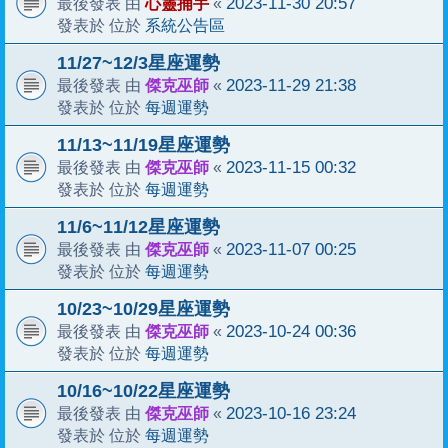
心靈捕手
2023-11-30 20:57
最後發表 由
«
系統公告區
發表於 位於
11/27~12/3星座運勢
傑克巫師
2023-11-29 21:38
最後發表 由
«
每週運勢
發表於 位於
11/13~11/19星座運勢
傑克巫師
2023-11-15 00:32
最後發表 由
«
每週運勢
發表於 位於
11/6~11/12星座運勢
傑克巫師
2023-11-07 00:25
最後發表 由
«
每週運勢
發表於 位於
10/23~10/29星座運勢
傑克巫師
2023-10-24 00:36
最後發表 由
«
每週運勢
發表於 位於
10/16~10/22星座運勢
傑克巫師
2023-10-16 23:24
最後發表 由
«
每週運勢
發表於 位於