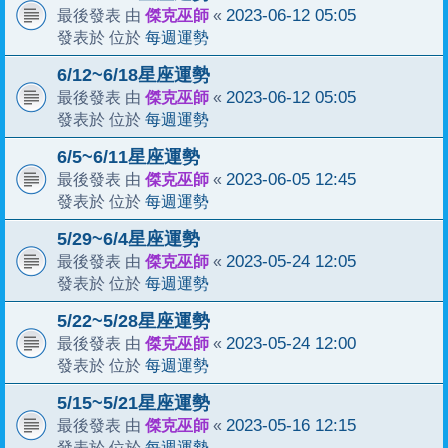
傑克巫師
2023-06-12 05:05
最後發表 由
«
每週運勢
發表於 位於
6/12~6/18星座運勢
傑克巫師
2023-06-12 05:05
最後發表 由
«
每週運勢
發表於 位於
6/5~6/11星座運勢
傑克巫師
2023-06-05 12:45
最後發表 由
«
每週運勢
發表於 位於
5/29~6/4星座運勢
傑克巫師
2023-05-24 12:05
最後發表 由
«
每週運勢
發表於 位於
5/22~5/28星座運勢
傑克巫師
2023-05-24 12:00
最後發表 由
«
每週運勢
發表於 位於
5/15~5/21星座運勢
傑克巫師
2023-05-16 12:15
最後發表 由
«
每週運勢
發表於 位於