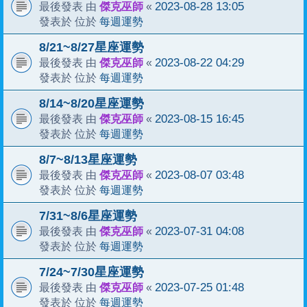
傑克巫師
2023-08-28 13:05
最後發表 由
«
每週運勢
發表於 位於
8/21~8/27星座運勢
傑克巫師
2023-08-22 04:29
最後發表 由
«
每週運勢
發表於 位於
8/14~8/20星座運勢
傑克巫師
2023-08-15 16:45
最後發表 由
«
每週運勢
發表於 位於
8/7~8/13星座運勢
傑克巫師
2023-08-07 03:48
最後發表 由
«
每週運勢
發表於 位於
7/31~8/6星座運勢
傑克巫師
2023-07-31 04:08
最後發表 由
«
每週運勢
發表於 位於
7/24~7/30星座運勢
傑克巫師
2023-07-25 01:48
最後發表 由
«
每週運勢
發表於 位於