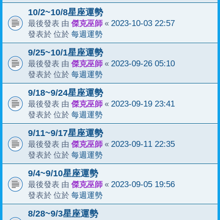
10/2~10/8星座運勢
傑克巫師
2023-10-03 22:57
最後發表 由
«
每週運勢
發表於 位於
9/25~10/1星座運勢
傑克巫師
2023-09-26 05:10
最後發表 由
«
每週運勢
發表於 位於
9/18~9/24星座運勢
傑克巫師
2023-09-19 23:41
最後發表 由
«
每週運勢
發表於 位於
9/11~9/17星座運勢
傑克巫師
2023-09-11 22:35
最後發表 由
«
每週運勢
發表於 位於
9/4~9/10星座運勢
傑克巫師
2023-09-05 19:56
最後發表 由
«
每週運勢
發表於 位於
8/28~9/3星座運勢