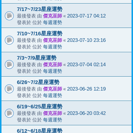
7/17~7/23星座運勢
傑克巫師
2023-07-17 04:12
最後發表 由
«
每週運勢
發表於 位於
7/10~7/16星座運勢
傑克巫師
2023-07-10 23:16
最後發表 由
«
每週運勢
發表於 位於
7/3~7/9星座運勢
傑克巫師
2023-07-04 02:14
最後發表 由
«
每週運勢
發表於 位於
6/26~7/2星座運勢
傑克巫師
2023-06-26 12:19
最後發表 由
«
每週運勢
發表於 位於
6/19~6/25星座運勢
傑克巫師
2023-06-20 03:42
最後發表 由
«
每週運勢
發表於 位於
6/12~6/18星座運勢