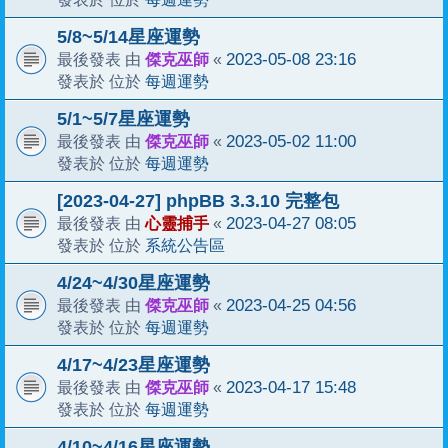
5/8~5/14星座運勢
傑克巫師
2023-05-08 23:16
最後發表 由
«
每週運勢
發表於 位於
5/1~5/7星座運勢
傑克巫師
2023-05-02 11:00
最後發表 由
«
每週運勢
發表於 位於
[2023-04-27] phpBB 3.3.10 完整包
心靈捕手
2023-04-27 08:05
最後發表 由
«
系統公告區
發表於 位於
4/24~4/30星座運勢
傑克巫師
2023-04-25 04:56
最後發表 由
«
每週運勢
發表於 位於
4/17~4/23星座運勢
傑克巫師
2023-04-17 15:48
最後發表 由
«
每週運勢
發表於 位於
4/10~4/16星座運勢