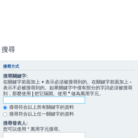
搜尋
搜尋方式
搜尋關鍵字:
在關鍵字前面加上
+
表示必須被搜尋到的。在關鍵字前面加上
-
表示不必被搜尋到的。如果關鍵字中僅有部分的字詞必須被搜尋
到，那麼使用
|
把它隔開。使用
*
做為萬用字元。
搜尋符合以上所有關鍵字的資料
搜尋符合以上任一關鍵字的資料
搜尋發表人:
您可以使用 * 萬用字元搜尋。