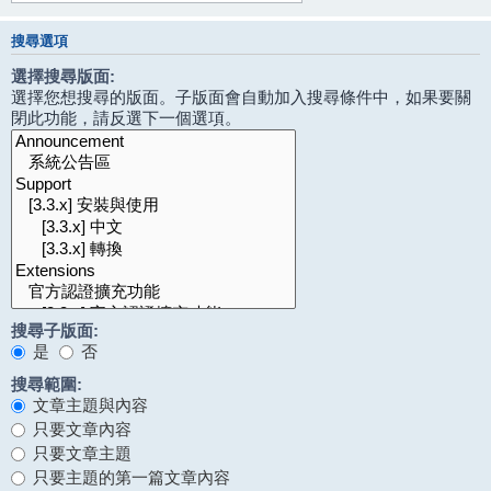
搜尋選項
選擇搜尋版面:
選擇您想搜尋的版面。子版面會自動加入搜尋條件中，如果要關
閉此功能，請反選下一個選項。
搜尋子版面:
是
否
搜尋範圍:
文章主題與內容
只要文章內容
只要文章主題
只要主題的第一篇文章內容