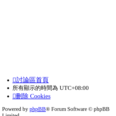
討論區首頁
所有顯示的時間為
UTC+08:00
刪除 Cookies
phpBB
Powered by
® Forum Software © phpBB
Limited