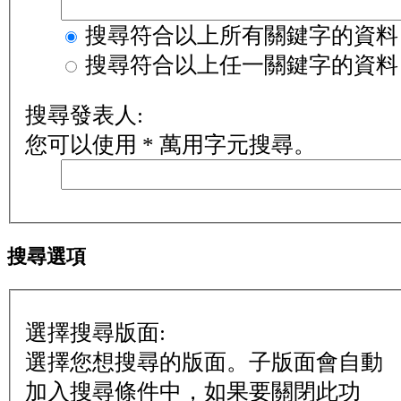
搜尋符合以上所有關鍵字的資料
搜尋符合以上任一關鍵字的資料
搜尋發表人:
您可以使用 * 萬用字元搜尋。
搜尋選項
選擇搜尋版面:
選擇您想搜尋的版面。子版面會自動
加入搜尋條件中，如果要關閉此功