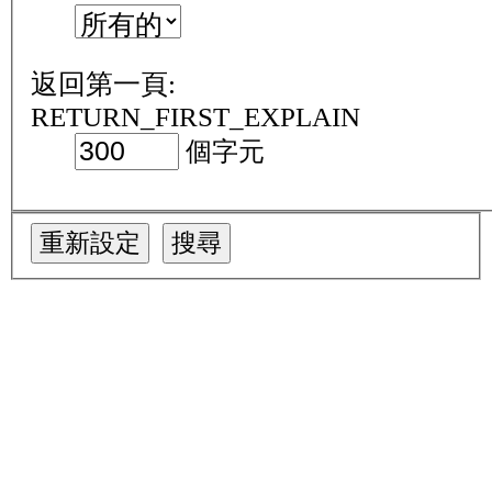
返回第一頁:
RETURN_FIRST_EXPLAIN
個字元