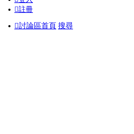
註冊
討論區首頁
搜尋