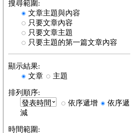
搜尋範圍:
文章主題與內容
只要文章內容
只要文章主題
只要主題的第一篇文章內容
顯示結果:
文章
主題
排列順序:
依序遞增
依序遞
減
時間範圍: