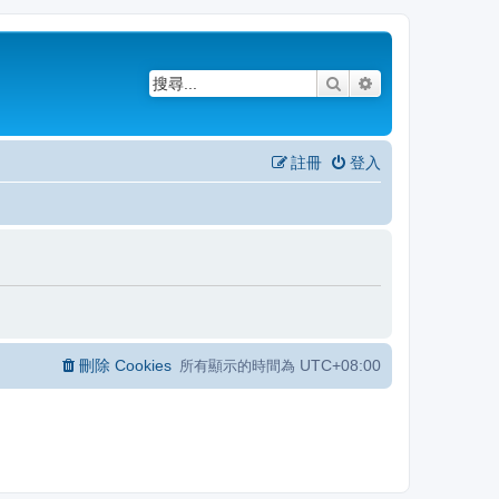
搜尋
進階搜尋
註冊
登入
刪除 Cookies
UTC+08:00
所有顯示的時間為