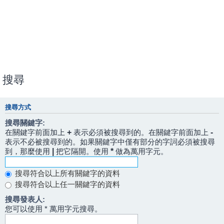
搜尋
搜尋方式
搜尋關鍵字:
在關鍵字前面加上
+
表示必須被搜尋到的。在關鍵字前面加上
-
表示不必被搜尋到的。如果關鍵字中僅有部分的字詞必須被搜尋
到，那麼使用
|
把它隔開。使用
*
做為萬用字元。
搜尋符合以上所有關鍵字的資料
搜尋符合以上任一關鍵字的資料
搜尋發表人:
您可以使用 * 萬用字元搜尋。