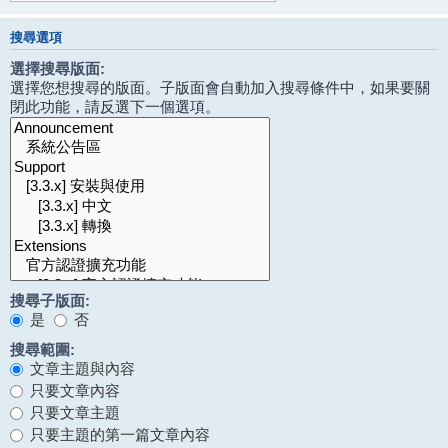
搜尋選項
選擇搜尋版面:
選擇您想搜尋的版面。子版面會自動加入搜尋條件中，如果要關
閉此功能，請反選下一個選項。
搜尋子版面:
是
否
搜尋範圍:
文章主題與內容
只要文章內容
只要文章主題
只要主題的第一篇文章內容