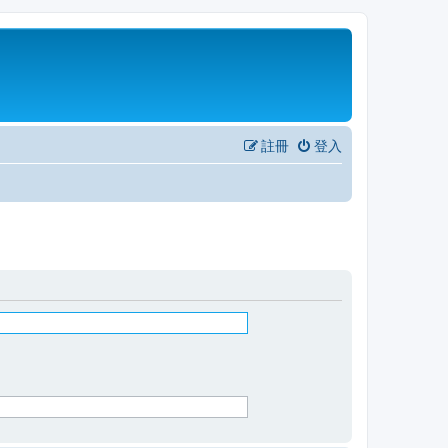
註冊
登入