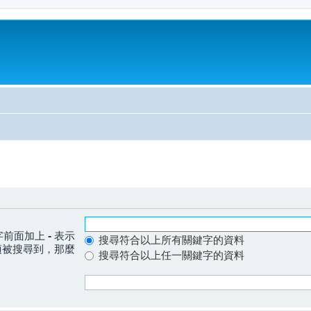
字前面加上
-
表示
搜尋符合以上所有關鍵字的資料
須被搜尋到，那麼
搜尋符合以上任一關鍵字的資料