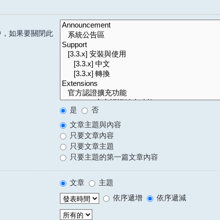
中，如果要關閉此
是
否
文章主題與內容
只要文章內容
只要文章主題
只要主題的第一篇文章內容
文章
主題
依序遞增
依序遞減