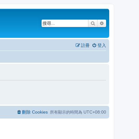
搜尋
進階搜尋
註冊
登入
刪除 Cookies
UTC+08:00
所有顯示的時間為