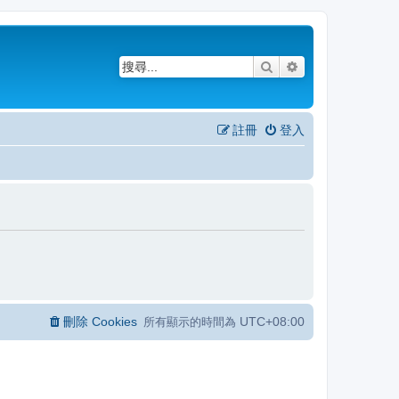
搜尋
進階搜尋
註冊
登入
刪除 Cookies
UTC+08:00
所有顯示的時間為