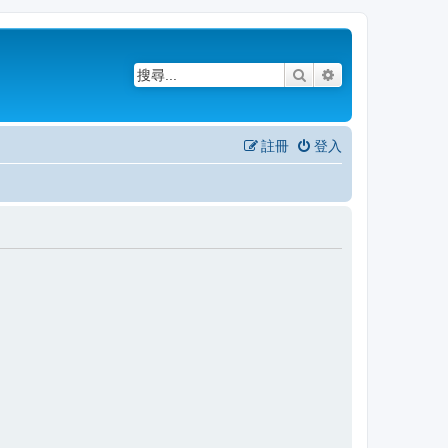
搜尋
進階搜尋
註冊
登入