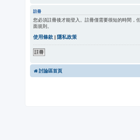
註冊
您必須註冊後才能登入。註冊僅需要很短的時間，
面規則。
使用條款
|
隱私政策
註冊
討論區首頁