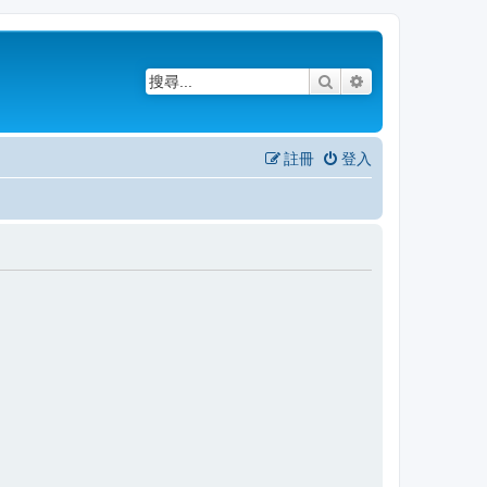
搜尋
進階搜尋
註冊
登入