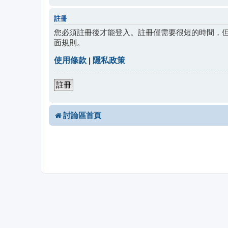
註冊
您必須註冊後才能登入。註冊僅需要很短的時間，
面規則。
使用條款
|
隱私政策
註冊
討論區首頁