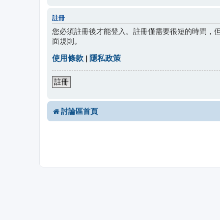
註冊
您必須註冊後才能登入。註冊僅需要很短的時間，
面規則。
使用條款
|
隱私政策
註冊
討論區首頁