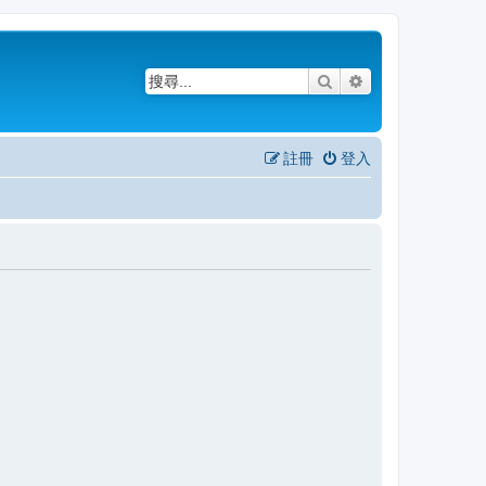
搜尋
進階搜尋
註冊
登入