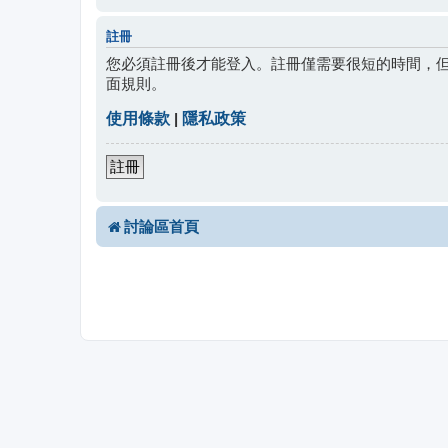
註冊
您必須註冊後才能登入。註冊僅需要很短的時間，
面規則。
使用條款
|
隱私政策
註冊
討論區首頁