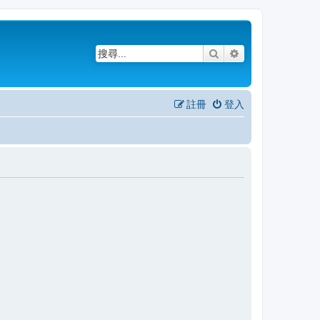
搜尋
進階搜尋
註冊
登入