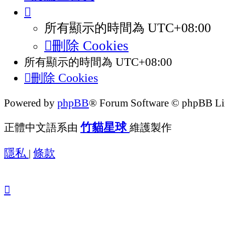
UTC+08:00
所有顯示的時間為
刪除 Cookies
所有顯示的時間為
UTC+08:00
刪除 Cookies
phpBB
Powered by
® Forum Software © phpBB Li
竹貓星球
正體中文語系由
維護製作
隱私
條款
|