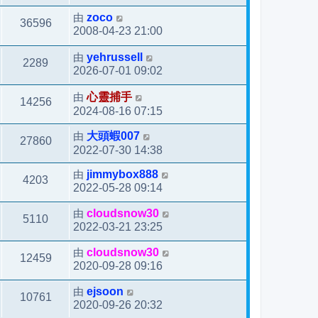
由
zoco
36596
2008-04-23 21:00
由
yehrussell
2289
2026-07-01 09:02
由
心靈捕手
14256
2024-08-16 07:15
由
大頭蝦007
27860
2022-07-30 14:38
由
jimmybox888
4203
2022-05-28 09:14
由
cloudsnow30
5110
2022-03-21 23:25
由
cloudsnow30
12459
2020-09-28 09:16
由
ejsoon
10761
2020-09-26 20:32