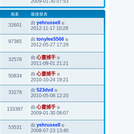
2009-01-30 07:53
觀看
最後發表
由
yehrussell
32601
2012-11-17 10:28
由
tonylee5566
97365
2012-05-27 17:29
由
心靈捕手
32578
2011-08-01 21:21
由
心靈捕手
50834
2010-10-24 19:21
由
523dvd
33278
2010-05-08 12:20
由
心靈捕手
133387
2009-01-30 08:07
由
yehrussell
53531
2008-07-23 13:40