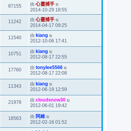
由
心靈捕手
87155
2014-10-29 18:55
由
心靈捕手
11242
2014-04-17 09:25
由
kiang
11540
2012-10-06 17:41
由
kiang
10751
2012-08-17 22:55
由
tonylee5566
17760
2012-08-17 22:08
由
kiang
11343
2012-06-19 12:59
由
cloudsnow30
21978
2012-06-01 19:42
由
阿維
18563
2012-02-16 01:52