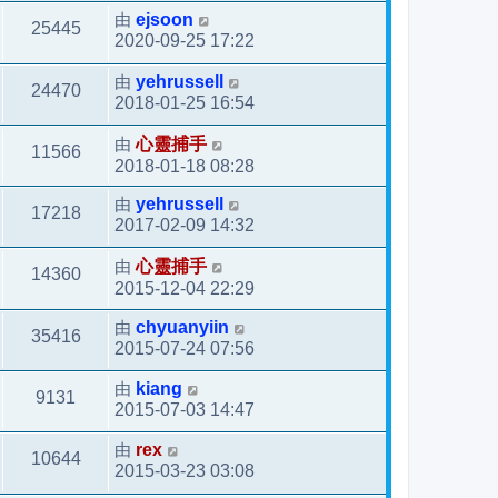
由
ejsoon
25445
2020-09-25 17:22
由
yehrussell
24470
2018-01-25 16:54
由
心靈捕手
11566
2018-01-18 08:28
由
yehrussell
17218
2017-02-09 14:32
由
心靈捕手
14360
2015-12-04 22:29
由
chyuanyiin
35416
2015-07-24 07:56
由
kiang
9131
2015-07-03 14:47
由
rex
10644
2015-03-23 03:08