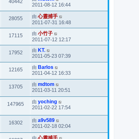
40442
2011-08-12 16:44
由
心靈捕手
28055
2011-07-31 16:48
由
小竹子
17115
2011-07-12 12:17
由
KT.
17952
2011-05-23 07:39
由
Barlos
12165
2011-04-12 16:33
由
mdtom
13705
2011-03-11 20:51
由
yoching
147965
2011-02-22 17:54
由
a9v589
16302
2011-02-18 02:04
由
心靈捕手