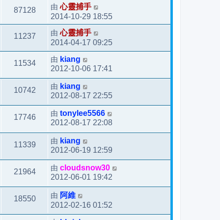
由
心靈捕手
87128
2014-10-29 18:55
由
心靈捕手
11237
2014-04-17 09:25
由
kiang
11534
2012-10-06 17:41
由
kiang
10742
2012-08-17 22:55
由
tonylee5566
17746
2012-08-17 22:08
由
kiang
11339
2012-06-19 12:59
由
cloudsnow30
21964
2012-06-01 19:42
由
阿維
18550
2012-02-16 01:52