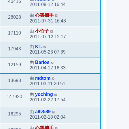
40416
2011-08-12 16:44
由
心靈捕手
28028
2011-07-31 16:48
由
小竹子
17110
2011-07-12 12:17
由
KT.
17943
2011-05-23 07:39
由
Barlos
12159
2011-04-12 16:33
由
mdtom
13698
2011-03-11 20:51
由
yoching
147920
2011-02-22 17:54
由
a9v589
16295
2011-02-18 02:04
由
心靈捕手