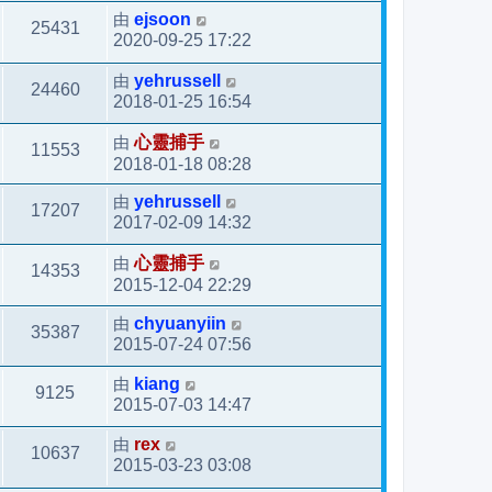
由
ejsoon
25431
2020-09-25 17:22
由
yehrussell
24460
2018-01-25 16:54
由
心靈捕手
11553
2018-01-18 08:28
由
yehrussell
17207
2017-02-09 14:32
由
心靈捕手
14353
2015-12-04 22:29
由
chyuanyiin
35387
2015-07-24 07:56
由
kiang
9125
2015-07-03 14:47
由
rex
10637
2015-03-23 03:08