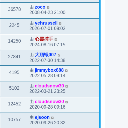
由
zoco
36578
2008-04-23 21:00
由
yehrussell
2245
2026-07-01 09:02
由
心靈捕手
14250
2024-08-16 07:15
由
大頭蝦007
27841
2022-07-30 14:38
由
jimmybox888
4195
2022-05-28 09:14
由
cloudsnow30
5102
2022-03-21 23:25
由
cloudsnow30
12452
2020-09-28 09:16
由
ejsoon
10757
2020-09-26 20:32