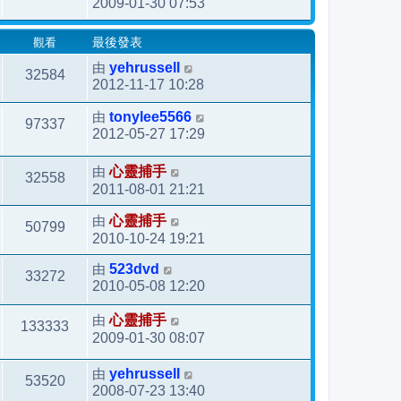
2009-01-30 07:53
觀看
最後發表
由
yehrussell
32584
2012-11-17 10:28
由
tonylee5566
97337
2012-05-27 17:29
由
心靈捕手
32558
2011-08-01 21:21
由
心靈捕手
50799
2010-10-24 19:21
由
523dvd
33272
2010-05-08 12:20
由
心靈捕手
133333
2009-01-30 08:07
由
yehrussell
53520
2008-07-23 13:40