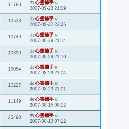
由
心靈捕手
11783
2007-09-23 21:09
由
心靈捕手
10538
2007-09-22 22:36
由
心靈捕手
10749
2007-08-29 21:14
由
心靈捕手
10390
2007-08-29 21:10
由
心靈捕手
10054
2007-08-29 21:04
由
心靈捕手
10227
2007-08-29 21:01
由
心靈捕手
11149
2007-08-15 08:12
由
心靈捕手
25490
2007-08-13 07:12