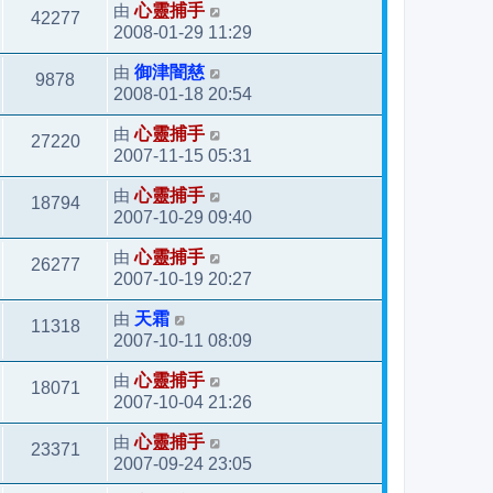
由
心靈捕手
42277
2008-01-29 11:29
由
御津闇慈
9878
2008-01-18 20:54
由
心靈捕手
27220
2007-11-15 05:31
由
心靈捕手
18794
2007-10-29 09:40
由
心靈捕手
26277
2007-10-19 20:27
由
天霜
11318
2007-10-11 08:09
由
心靈捕手
18071
2007-10-04 21:26
由
心靈捕手
23371
2007-09-24 23:05