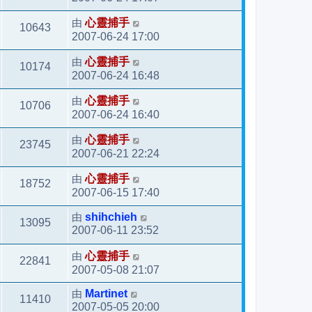
由
心靈捕手
10643
2007-06-24 17:00
由
心靈捕手
10174
2007-06-24 16:48
由
心靈捕手
10706
2007-06-24 16:40
由
心靈捕手
23745
2007-06-21 22:24
由
心靈捕手
18752
2007-06-15 17:40
由
shihchieh
13095
2007-06-11 23:52
由
心靈捕手
22841
2007-05-08 21:07
由
Martinet
11410
2007-05-05 20:00