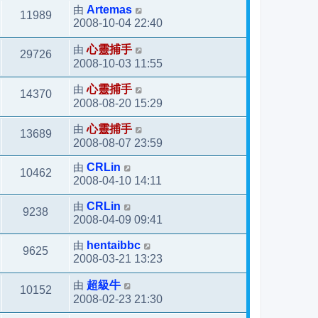
由
Artemas
11989
2008-10-04 22:40
由
心靈捕手
29726
2008-10-03 11:55
由
心靈捕手
14370
2008-08-20 15:29
由
心靈捕手
13689
2008-08-07 23:59
由
CRLin
10462
2008-04-10 14:11
由
CRLin
9238
2008-04-09 09:41
由
hentaibbc
9625
2008-03-21 13:23
由
超級牛
10152
2008-02-23 21:30