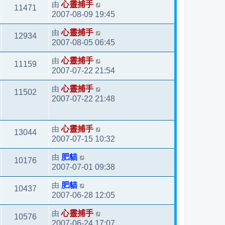
由
心靈捕手
11471
2007-08-09 19:45
由
心靈捕手
12934
2007-08-05 06:45
由
心靈捕手
11159
2007-07-22 21:54
由
心靈捕手
11502
2007-07-22 21:48
由
心靈捕手
13044
2007-07-15 10:32
由
肥貓
10176
2007-07-01 09:38
由
肥貓
10437
2007-06-28 12:05
由
心靈捕手
10576
2007-06-24 17:07