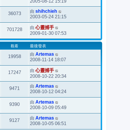
2005-08-12 15:19
由
shihchieh
36073
2003-05-24 21:15
由
心靈捕手
701728
2009-01-30 07:53
觀看
最後發表
由
Artemas
19958
2008-11-14 18:07
由
心靈捕手
17247
2008-10-22 20:34
由
Artemas
9471
2008-10-12 04:24
由
Artemas
9390
2008-10-09 05:49
由
Artemas
9127
2008-10-05 06:51