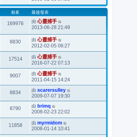
觀看
最後發表
由
心靈捕手
169976
2013-06-28 21:49
由
心靈捕手
8830
2012-02-05 06:27
由
心靈捕手
17514
2016-07-22 07:13
由
心靈捕手
9007
2011-04-15 14:24
由
scarersulley
8834
2009-07-07 19:30
由
brimq
8790
2008-02-23 22:02
由
myrmidom
11858
2008-01-14 10:41