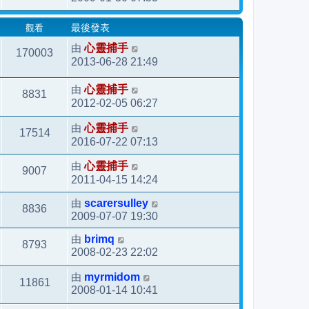
觀看
最後發表
由
心靈捕手
170003
2013-06-28 21:49
由
心靈捕手
8831
2012-02-05 06:27
由
心靈捕手
17514
2016-07-22 07:13
由
心靈捕手
9007
2011-04-15 14:24
由
scarersulley
8836
2009-07-07 19:30
由
brimq
8793
2008-02-23 22:02
由
myrmidom
11861
2008-01-14 10:41