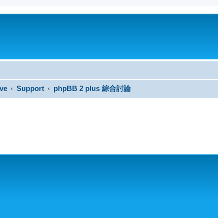
ve
Support
phpBB 2 plus 綜合討論
搜尋