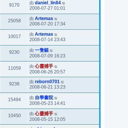
由
daniel_lin64
9170
2008-07-27 01:01
由
Artemas
25058
2008-07-20 17:34
由
Artemas
10017
2008-07-14 23:43
由
一隻貓
9230
2008-07-09 16:23
由
心靈捕手
11059
2008-06-26 20:57
由
reborn0701
9238
2008-06-21 13:23
由
自學書院
15494
2008-05-23 14:41
由
心靈捕手
10450
2008-05-15 12:05