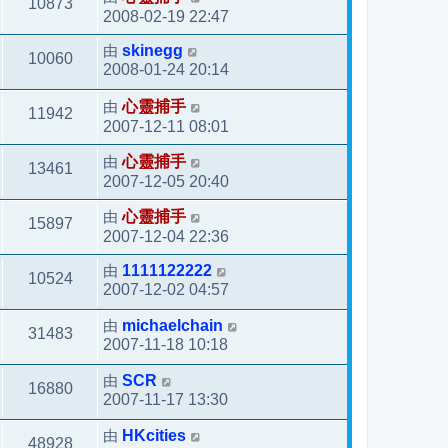
10873
2008-02-19 22:47
由
skinegg
10060
2008-01-24 20:14
由
心靈捕手
11942
2007-12-11 08:01
由
心靈捕手
13461
2007-12-05 20:40
由
心靈捕手
15897
2007-12-04 22:36
由
1111122222
10524
2007-12-02 04:57
由
michaelchain
31483
2007-11-18 10:18
由
SCR
16880
2007-11-17 13:30
由
HKcities
48928