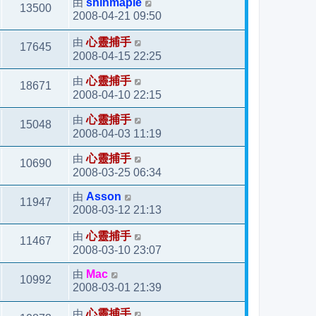
由
shinmaple
13500
2008-04-21 09:50
由
心靈捕手
17645
2008-04-15 22:25
由
心靈捕手
18671
2008-04-10 22:15
由
心靈捕手
15048
2008-04-03 11:19
由
心靈捕手
10690
2008-03-25 06:34
由
Asson
11947
2008-03-12 21:13
由
心靈捕手
11467
2008-03-10 23:07
由
Mac
10992
2008-03-01 21:39
由
心靈捕手