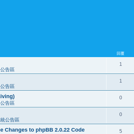
回覆
1
統公告區
1
統公告區
ving)
0
統公告區
0
系統公告區
e Changes to phpBB 2.0.22 Code
5