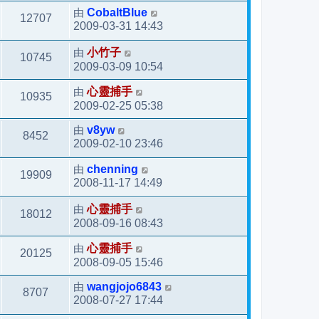
由
CobaltBlue
12707
2009-03-31 14:43
由
小竹子
10745
2009-03-09 10:54
由
心靈捕手
10935
2009-02-25 05:38
由
v8yw
8452
2009-02-10 23:46
由
chenning
19909
2008-11-17 14:49
由
心靈捕手
18012
2008-09-16 08:43
由
心靈捕手
20125
2008-09-05 15:46
由
wangjojo6843
8707
2008-07-27 17:44