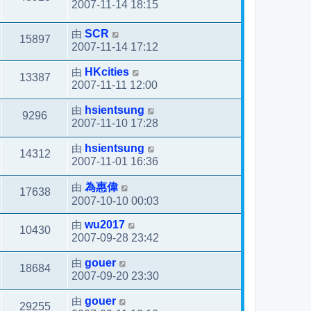
2007-11-14 18:15
由
SCR
15897
2007-11-14 17:12
由
HKcities
13387
2007-11-11 12:00
由
hsientsung
9296
2007-11-10 17:28
由
hsientsung
14312
2007-11-01 16:36
由
為惠偉
17638
2007-10-10 00:03
由
wu2017
10430
2007-09-28 23:42
由
gouer
18684
2007-09-20 23:30
由
gouer
29255