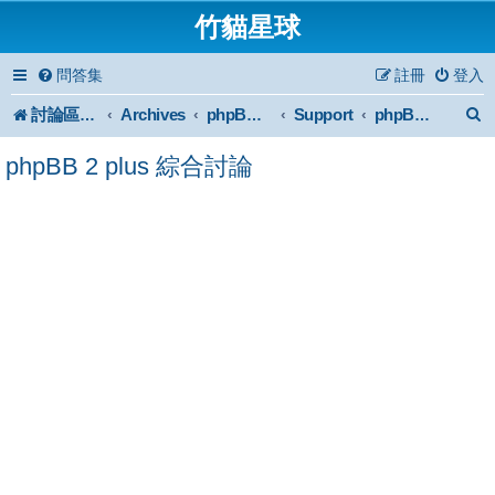
竹貓星球
問答集
註冊
登入
討論區首頁
Archives
Support
phpBB2 Forum Archive
phpBB 2 plus 綜合討論
phpBB 2 plus 綜合討論