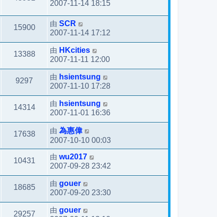
2007-11-14 18:15
由
SCR
15900
2007-11-14 17:12
由
HKcities
13388
2007-11-11 12:00
由
hsientsung
9297
2007-11-10 17:28
由
hsientsung
14314
2007-11-01 16:36
由
為惠偉
17638
2007-10-10 00:03
由
wu2017
10431
2007-09-28 23:42
由
gouer
18685
2007-09-20 23:30
由
gouer
29257