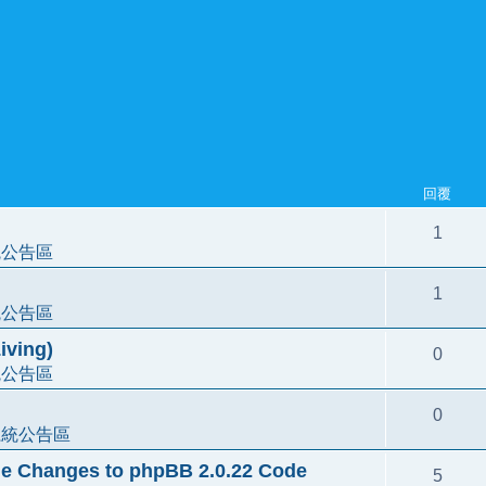
回覆
1
統公告區
1
統公告區
ving)
0
統公告區
0
系統公告區
e Changes to phpBB 2.0.22 Code
5