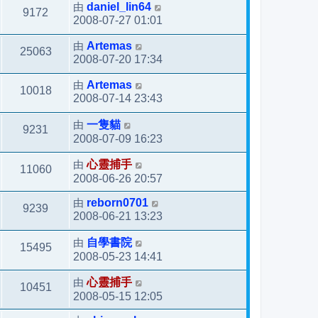
由
daniel_lin64
9172
2008-07-27 01:01
由
Artemas
25063
2008-07-20 17:34
由
Artemas
10018
2008-07-14 23:43
由
一隻貓
9231
2008-07-09 16:23
由
心靈捕手
11060
2008-06-26 20:57
由
reborn0701
9239
2008-06-21 13:23
由
自學書院
15495
2008-05-23 14:41
由
心靈捕手
10451
2008-05-15 12:05