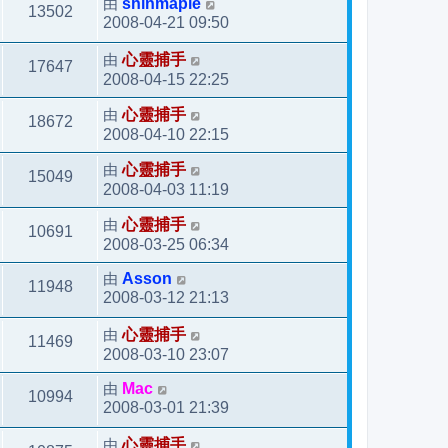
由
shinmaple
13502
2008-04-21 09:50
由
心靈捕手
17647
2008-04-15 22:25
由
心靈捕手
18672
2008-04-10 22:15
由
心靈捕手
15049
2008-04-03 11:19
由
心靈捕手
10691
2008-03-25 06:34
由
Asson
11948
2008-03-12 21:13
由
心靈捕手
11469
2008-03-10 23:07
由
Mac
10994
2008-03-01 21:39
由
心靈捕手