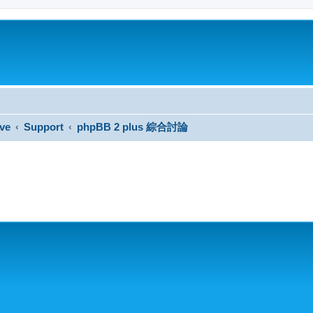
ve
Support
phpBB 2 plus 綜合討論
搜尋