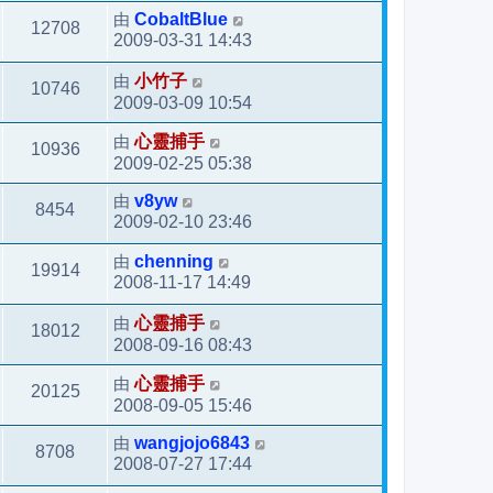
由
CobaltBlue
12708
2009-03-31 14:43
由
小竹子
10746
2009-03-09 10:54
由
心靈捕手
10936
2009-02-25 05:38
由
v8yw
8454
2009-02-10 23:46
由
chenning
19914
2008-11-17 14:49
由
心靈捕手
18012
2008-09-16 08:43
由
心靈捕手
20125
2008-09-05 15:46
由
wangjojo6843
8708
2008-07-27 17:44