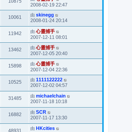
10875
2008-02-19 22:47
由
skinegg
10061
2008-01-24 20:14
由
心靈捕手
11942
2007-12-11 08:01
由
心靈捕手
13462
2007-12-05 20:40
由
心靈捕手
15898
2007-12-04 22:36
由
1111122222
10525
2007-12-02 04:57
由
michaelchain
31485
2007-11-18 10:18
由
SCR
16882
2007-11-17 13:30
由
HKcities
48931