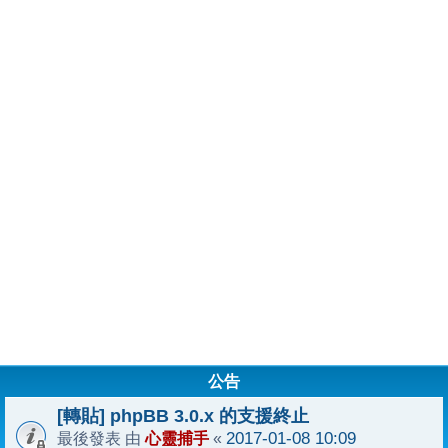
公告
[轉貼] phpBB 3.0.x 的支援終止
心靈捕手
2017-01-08 10:09
最後發表 由
«