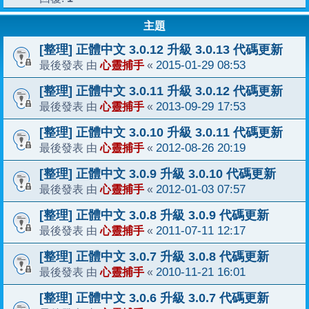
主題
[整理] 正體中文 3.0.12 升級 3.0.13 代碼更新
心靈捕手
2015-01-29 08:53
最後發表 由
«
[整理] 正體中文 3.0.11 升級 3.0.12 代碼更新
心靈捕手
2013-09-29 17:53
最後發表 由
«
[整理] 正體中文 3.0.10 升級 3.0.11 代碼更新
心靈捕手
2012-08-26 20:19
最後發表 由
«
[整理] 正體中文 3.0.9 升級 3.0.10 代碼更新
心靈捕手
2012-01-03 07:57
最後發表 由
«
[整理] 正體中文 3.0.8 升級 3.0.9 代碼更新
心靈捕手
2011-07-11 12:17
最後發表 由
«
[整理] 正體中文 3.0.7 升級 3.0.8 代碼更新
心靈捕手
2010-11-21 16:01
最後發表 由
«
[整理] 正體中文 3.0.6 升級 3.0.7 代碼更新