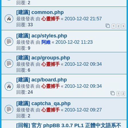
2
回覆:
[建議] common.php
心靈捕手
2010-12-02 21:57
最後發表 由
«
33
回覆:
1
2
3
[建議] acp/styles.php
阿維
2010-12-02 11:23
最後發表 由
«
9
回覆:
[建議] acp/groups.php
心靈捕手
2010-12-02 09:34
最後發表 由
«
6
回覆:
[建議] acp/board.php
心靈捕手
2010-12-02 09:34
最後發表 由
«
24
回覆:
1
2
[建議] captcha_qa.php
心靈捕手
2010-12-02 09:27
最後發表 由
«
2
回覆:
[回報] 官方 phpBB 3.0.7 PL1 正體中文語系不