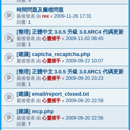
回覆:
時間問題及圖檔問題
rex
2009-11-26 17:31
最後發表 由
«
1
回覆:
[整理] 正體中文 3.0.5 升級 3.0.6RC4 代碼更新
心靈捕手
2009-11-02 08:45
最後發表 由
«
1
回覆:
[建議] captcha_recaptcha.php
心靈捕手
2009-09-22 10:07
最後發表 由
«
[整理] 正體中文 3.0.5 升級 3.0.6RC1 代碼更新
心靈捕手
2009-09-20 23:23
最後發表 由
«
1
回覆:
[建議] email/report_closed.txt
心靈捕手
2009-09-20 22:59
最後發表 由
«
[建議] mcp.php
心靈捕手
2009-09-20 22:56
最後發表 由
«
7
回覆: