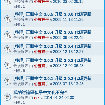
心靈捕手
2010-03-02 06:15
最後發表 由
«
1
回覆:
[整理] 正體中文 3.0.5 升級 3.0.6 代碼更新
心靈捕手
2009-11-18 11:39
最後發表 由
«
1
回覆:
[整理] 正體中文 3.0.4 升級 3.0.5 代碼更新
心靈捕手
2009-06-03 22:45
最後發表 由
«
[整理] 正體中文 3.0.3 升級 3.0.4 代碼更新
心靈捕手
2008-12-13 12:27
最後發表 由
«
[整理] 正體中文 3.0.2 升級 3.0.3 代碼更新
心靈捕手
2008-12-02 06:43
最後發表 由
«
5
回覆:
[整理] 正體中文 3.0.1 升級 3.0.2 代碼更新
心靈捕手
2008-07-13 13:43
最後發表 由
«
我的討論區似乎中文化不完全
rex
2014-01-24 02:00
最後發表 由
«
1
回覆: