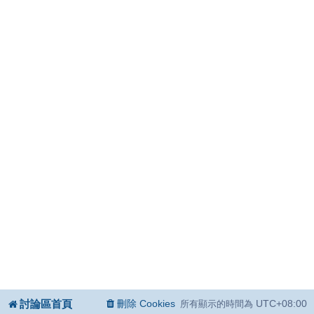
討論區首頁
刪除 Cookies
UTC+08:00
所有顯示的時間為