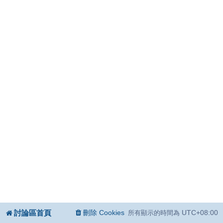
討論區首頁
刪除 Cookies
UTC+08:00
所有顯示的時間為