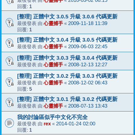
心靈捕手
2010-03-02 06:15
最後發表 由
«
1
回覆:
[整理] 正體中文 3.0.5 升級 3.0.6 代碼更新
心靈捕手
2009-11-18 11:39
最後發表 由
«
1
回覆:
[整理] 正體中文 3.0.4 升級 3.0.5 代碼更新
心靈捕手
2009-06-03 22:45
最後發表 由
«
[整理] 正體中文 3.0.3 升級 3.0.4 代碼更新
心靈捕手
2008-12-13 12:27
最後發表 由
«
[整理] 正體中文 3.0.2 升級 3.0.3 代碼更新
心靈捕手
2008-12-02 06:43
最後發表 由
«
5
回覆:
[整理] 正體中文 3.0.1 升級 3.0.2 代碼更新
心靈捕手
2008-07-13 13:43
最後發表 由
«
我的討論區似乎中文化不完全
rex
2014-01-24 02:00
最後發表 由
«
1
回覆: