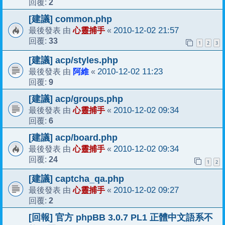
2
回覆:
[建議] common.php
心靈捕手
2010-12-02 21:57
最後發表 由
«
33
回覆:
1
2
3
[建議] acp/styles.php
阿維
2010-12-02 11:23
最後發表 由
«
9
回覆:
[建議] acp/groups.php
心靈捕手
2010-12-02 09:34
最後發表 由
«
6
回覆:
[建議] acp/board.php
心靈捕手
2010-12-02 09:34
最後發表 由
«
24
回覆:
1
2
[建議] captcha_qa.php
心靈捕手
2010-12-02 09:27
最後發表 由
«
2
回覆:
[回報] 官方 phpBB 3.0.7 PL1 正體中文語系不