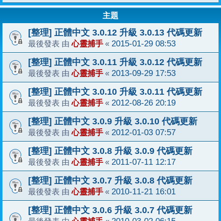
主題
[整理] 正體中文 3.0.12 升級 3.0.13 代碼更新
心靈捕手
2015-01-29 08:53
最後發表 由
«
[整理] 正體中文 3.0.11 升級 3.0.12 代碼更新
心靈捕手
2013-09-29 17:53
最後發表 由
«
[整理] 正體中文 3.0.10 升級 3.0.11 代碼更新
心靈捕手
2012-08-26 20:19
最後發表 由
«
[整理] 正體中文 3.0.9 升級 3.0.10 代碼更新
心靈捕手
2012-01-03 07:57
最後發表 由
«
[整理] 正體中文 3.0.8 升級 3.0.9 代碼更新
心靈捕手
2011-07-11 12:17
最後發表 由
«
[整理] 正體中文 3.0.7 升級 3.0.8 代碼更新
心靈捕手
2010-11-21 16:01
最後發表 由
«
[整理] 正體中文 3.0.6 升級 3.0.7 代碼更新