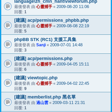
language\zh_cmn_hant\viewforum.php
心靈捕手
2009-08-20 11:06
最後發表 由
«
1
回覆:
[建議] acp/permissions_phpbb.php
心靈捕手
2009-08-08 22:19
最後發表 由
«
5
回覆:
phpBB STK (RC1) 支援工具集
Sanji
2009-07-01 14:48
最後發表 由
«
3
回覆:
[建議] acp/permissions.php
心靈捕手
2009-04-05 15:11
最後發表 由
«
6
回覆:
[建議] viewtopic.php
心靈捕手
2009-04-02 22:45
最後發表 由
«
9
回覆:
[建議] memberlist.php 黑名單
過山雲
2009-03-11 21:31
最後發表 由
«
1
回覆: