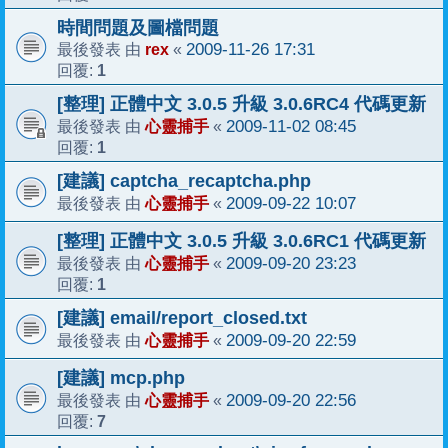
時間問題及圖檔問題
rex
2009-11-26 17:31
最後發表 由
«
1
回覆:
[整理] 正體中文 3.0.5 升級 3.0.6RC4 代碼更新
心靈捕手
2009-11-02 08:45
最後發表 由
«
1
回覆:
[建議] captcha_recaptcha.php
心靈捕手
2009-09-22 10:07
最後發表 由
«
[整理] 正體中文 3.0.5 升級 3.0.6RC1 代碼更新
心靈捕手
2009-09-20 23:23
最後發表 由
«
1
回覆:
[建議] email/report_closed.txt
心靈捕手
2009-09-20 22:59
最後發表 由
«
[建議] mcp.php
心靈捕手
2009-09-20 22:56
最後發表 由
«
7
回覆: