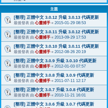
主題
[整理] 正體中文 3.0.12 升級 3.0.13 代碼更新
心靈捕手
2015-01-29 08:53
最後發表 由
«
[整理] 正體中文 3.0.11 升級 3.0.12 代碼更新
心靈捕手
2013-09-29 17:53
最後發表 由
«
[整理] 正體中文 3.0.10 升級 3.0.11 代碼更新
心靈捕手
2012-08-26 20:19
最後發表 由
«
[整理] 正體中文 3.0.9 升級 3.0.10 代碼更新
心靈捕手
2012-01-03 07:57
最後發表 由
«
[整理] 正體中文 3.0.8 升級 3.0.9 代碼更新
心靈捕手
2011-07-11 12:17
最後發表 由
«
[整理] 正體中文 3.0.7 升級 3.0.8 代碼更新
心靈捕手
2010-11-21 16:01
最後發表 由
«
[整理] 正體中文 3.0.6 升級 3.0.7 代碼更新