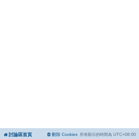
討論區首頁
刪除 Cookies
UTC+08:00
所有顯示的時間為