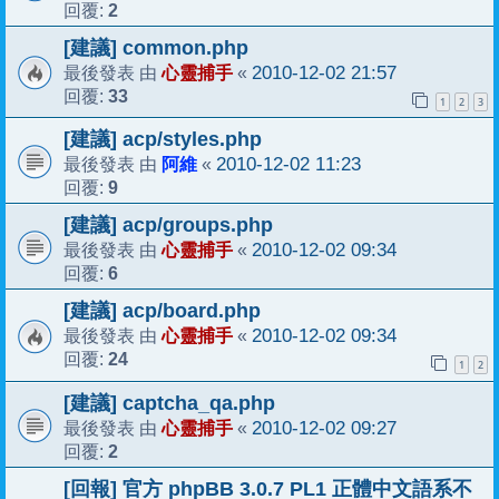
2
回覆:
[建議] common.php
心靈捕手
2010-12-02 21:57
最後發表 由
«
33
回覆:
1
2
3
[建議] acp/styles.php
阿維
2010-12-02 11:23
最後發表 由
«
9
回覆:
[建議] acp/groups.php
心靈捕手
2010-12-02 09:34
最後發表 由
«
6
回覆:
[建議] acp/board.php
心靈捕手
2010-12-02 09:34
最後發表 由
«
24
回覆:
1
2
[建議] captcha_qa.php
心靈捕手
2010-12-02 09:27
最後發表 由
«
2
回覆:
[回報] 官方 phpBB 3.0.7 PL1 正體中文語系不