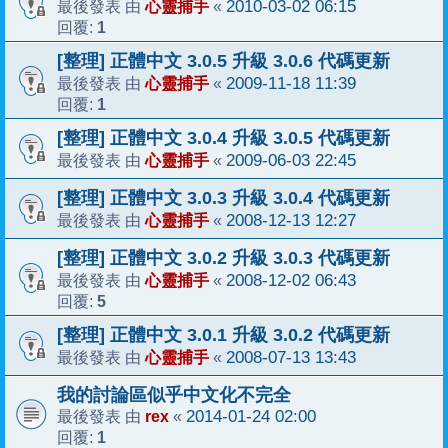
心靈捕手
2010-03-02 06:15
最後發表 由
«
1
回覆:
[整理] 正體中文 3.0.5 升級 3.0.6 代碼更新
心靈捕手
2009-11-18 11:39
最後發表 由
«
1
回覆:
[整理] 正體中文 3.0.4 升級 3.0.5 代碼更新
心靈捕手
2009-06-03 22:45
最後發表 由
«
[整理] 正體中文 3.0.3 升級 3.0.4 代碼更新
心靈捕手
2008-12-13 12:27
最後發表 由
«
[整理] 正體中文 3.0.2 升級 3.0.3 代碼更新
心靈捕手
2008-12-02 06:43
最後發表 由
«
5
回覆:
[整理] 正體中文 3.0.1 升級 3.0.2 代碼更新
心靈捕手
2008-07-13 13:43
最後發表 由
«
我的討論區似乎中文化不完全
rex
2014-01-24 02:00
最後發表 由
«
1
回覆: