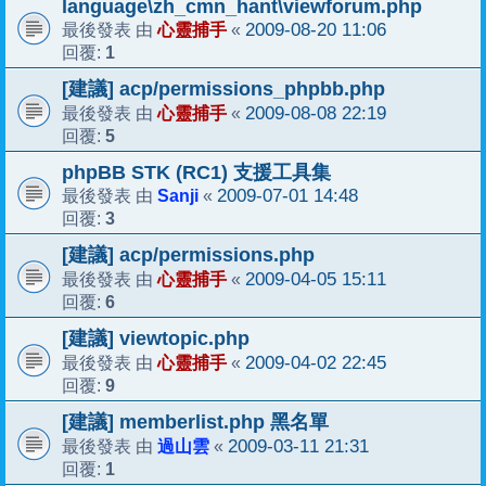
language\zh_cmn_hant\viewforum.php
心靈捕手
2009-08-20 11:06
最後發表 由
«
1
回覆:
[建議] acp/permissions_phpbb.php
心靈捕手
2009-08-08 22:19
最後發表 由
«
5
回覆:
phpBB STK (RC1) 支援工具集
Sanji
2009-07-01 14:48
最後發表 由
«
3
回覆:
[建議] acp/permissions.php
心靈捕手
2009-04-05 15:11
最後發表 由
«
6
回覆:
[建議] viewtopic.php
心靈捕手
2009-04-02 22:45
最後發表 由
«
9
回覆:
[建議] memberlist.php 黑名單
過山雲
2009-03-11 21:31
最後發表 由
«
1
回覆: