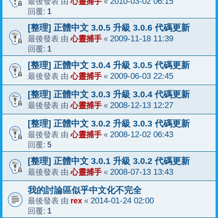
心靈捕手
2010-03-02 06:15
最後發表 由
«
1
回覆:
[整理] 正體中文 3.0.5 升級 3.0.6 代碼更新
心靈捕手
2009-11-18 11:39
最後發表 由
«
1
回覆:
[整理] 正體中文 3.0.4 升級 3.0.5 代碼更新
心靈捕手
2009-06-03 22:45
最後發表 由
«
[整理] 正體中文 3.0.3 升級 3.0.4 代碼更新
心靈捕手
2008-12-13 12:27
最後發表 由
«
[整理] 正體中文 3.0.2 升級 3.0.3 代碼更新
心靈捕手
2008-12-02 06:43
最後發表 由
«
5
回覆:
[整理] 正體中文 3.0.1 升級 3.0.2 代碼更新
心靈捕手
2008-07-13 13:43
最後發表 由
«
我的討論區似乎中文化不完全
rex
2014-01-24 02:00
最後發表 由
«
1
回覆: