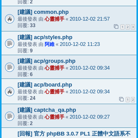
2
回覆:
[建議] common.php
心靈捕手
2010-12-02 21:57
最後發表 由
«
33
回覆:
1
2
3
[建議] acp/styles.php
阿維
2010-12-02 11:23
最後發表 由
«
9
回覆:
[建議] acp/groups.php
心靈捕手
2010-12-02 09:34
最後發表 由
«
6
回覆:
[建議] acp/board.php
心靈捕手
2010-12-02 09:34
最後發表 由
«
24
回覆:
1
2
[建議] captcha_qa.php
心靈捕手
2010-12-02 09:27
最後發表 由
«
2
回覆:
[回報] 官方 phpBB 3.0.7 PL1 正體中文語系不