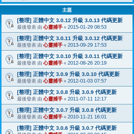
主題
[整理] 正體中文 3.0.12 升級 3.0.13 代碼更新
心靈捕手
2015-01-29 08:53
最後發表 由
«
[整理] 正體中文 3.0.11 升級 3.0.12 代碼更新
心靈捕手
2013-09-29 17:53
最後發表 由
«
[整理] 正體中文 3.0.10 升級 3.0.11 代碼更新
心靈捕手
2012-08-26 20:19
最後發表 由
«
[整理] 正體中文 3.0.9 升級 3.0.10 代碼更新
心靈捕手
2012-01-03 07:57
最後發表 由
«
[整理] 正體中文 3.0.8 升級 3.0.9 代碼更新
心靈捕手
2011-07-11 12:17
最後發表 由
«
[整理] 正體中文 3.0.7 升級 3.0.8 代碼更新
心靈捕手
2010-11-21 16:01
最後發表 由
«
[整理] 正體中文 3.0.6 升級 3.0.7 代碼更新