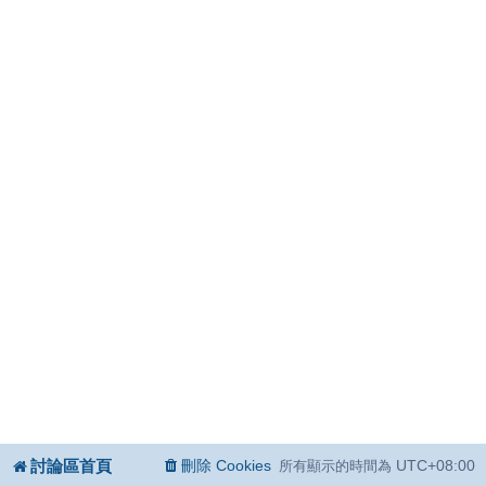
討論區首頁
刪除 Cookies
UTC+08:00
所有顯示的時間為