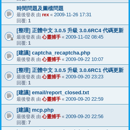
時間問題及圖檔問題
rex
2009-11-26 17:31
最後發表 由
«
1
回覆:
[整理] 正體中文 3.0.5 升級 3.0.6RC4 代碼更新
心靈捕手
2009-11-02 08:45
最後發表 由
«
1
回覆:
[建議] captcha_recaptcha.php
心靈捕手
2009-09-22 10:07
最後發表 由
«
[整理] 正體中文 3.0.5 升級 3.0.6RC1 代碼更新
心靈捕手
2009-09-20 23:23
最後發表 由
«
1
回覆:
[建議] email/report_closed.txt
心靈捕手
2009-09-20 22:59
最後發表 由
«
[建議] mcp.php
心靈捕手
2009-09-20 22:56
最後發表 由
«
7
回覆: