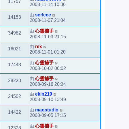
11757
2008-11-14 10:36
由
serlece
14153
2008-11-07 21:04
由
心靈捕手
34982
2008-11-03 21:15
由
rex
16021
2008-11-01 01:20
由
心靈捕手
17443
2008-10-02 06:02
由
心靈捕手
28223
2008-09-16 20:34
由
ekin219
24502
2008-09-10 13:49
由
maostudio
14422
2008-09-05 17:15
由
心靈捕手
12328