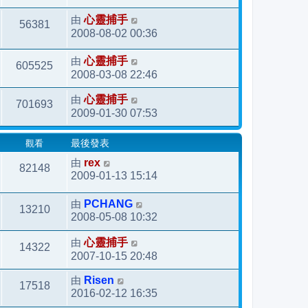
由
心靈捕手
56381
2008-08-02 00:36
由
心靈捕手
605525
2008-03-08 22:46
由
心靈捕手
701693
2009-01-30 07:53
觀看
最後發表
由
rex
82148
2009-01-13 15:14
由
PCHANG
13210
2008-05-08 10:32
由
心靈捕手
14322
2007-10-15 20:48
由
Risen
17518
2016-02-12 16:35