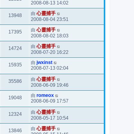
2008-08-13 14:02
由
心靈捕手
13948
2008-08-04 23:51
由
心靈捕手
17395
2008-08-02 18:03
由
心靈捕手
14724
2008-07-20 16:22
由
jwxinst
15935
2008-07-13 02:04
由
心靈捕手
35586
2008-06-09 19:46
由
romeox
19048
2008-06-09 17:57
由
心靈捕手
12324
2008-05-17 10:54
由
心靈捕手
13846