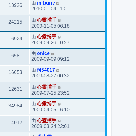
由
mrbuny
13926
2010-01-04 11:01
由
心靈捕手
24215
2009-11-05 06:16
由
心靈捕手
16924
2009-09-26 10:27
由
onice
16581
2009-09-09 09:12
由
f454017
16653
2009-08-27 00:32
由
心靈捕手
12631
2009-07-25 23:52
由
心靈捕手
34984
2009-04-05 16:10
由
心靈捕手
14012
2009-03-24 22:01