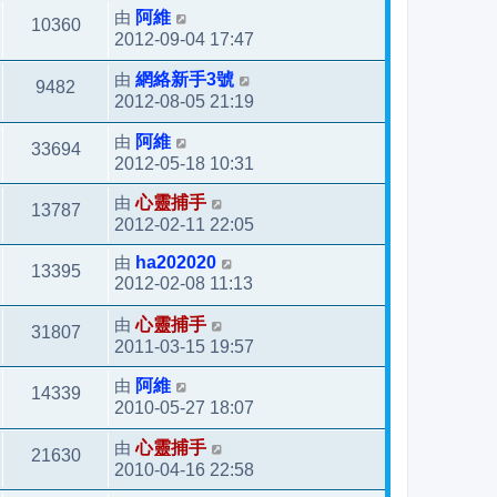
由
阿維
10360
2012-09-04 17:47
由
網絡新手3號
9482
2012-08-05 21:19
由
阿維
33694
2012-05-18 10:31
由
心靈捕手
13787
2012-02-11 22:05
由
ha202020
13395
2012-02-08 11:13
由
心靈捕手
31807
2011-03-15 19:57
由
阿維
14339
2010-05-27 18:07
由
心靈捕手
21630
2010-04-16 22:58