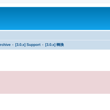
rchive
[3.0.x] Support
[3.0.x] 轉換
搜尋