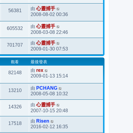
由
心靈捕手
56381
2008-08-02 00:36
由
心靈捕手
605532
2008-03-08 22:46
由
心靈捕手
701707
2009-01-30 07:53
觀看
最後發表
由
rex
82148
2009-01-13 15:14
由
PCHANG
13210
2008-05-08 10:32
由
心靈捕手
14326
2007-10-15 20:48
由
Risen
17518
2016-02-12 16:35