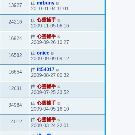
由
mrbuny
13927
2010-01-04 11:01
由
心靈捕手
24216
2009-11-05 06:16
由
心靈捕手
16924
2009-09-26 10:27
由
onice
16582
2009-09-09 09:12
由
f454017
16654
2009-08-27 00:32
由
心靈捕手
12631
2009-07-25 23:52
由
心靈捕手
34984
2009-04-05 16:10
由
心靈捕手
14012
2009-03-24 22:01