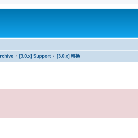
rchive
[3.0.x] Support
[3.0.x] 轉換
搜尋