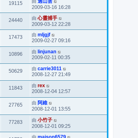
由
過山雲
19115
2009-03-16 16:28
由
心靈捕手
24440
2009-03-12 22:28
由
mljgjf
17473
2009-02-27 09:16
由
linjunan
10896
2009-02-11 00:35
由
carrie3011
50629
2008-12-27 21:49
由
rex
11843
2008-12-04 12:57
由
阿維
27765
2008-12-01 13:55
由
小竹子
77283
2008-12-01 09:25
由
maison6579