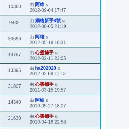
由
阿維
10360
2012-09-04 17:47
由
網絡新手3號
9482
2012-08-05 21:19
由
阿維
33696
2012-05-18 10:31
由
心靈捕手
13787
2012-02-11 22:05
由
ha202020
13395
2012-02-08 11:13
由
心靈捕手
31807
2011-03-15 19:57
由
阿維
14340
2010-05-27 18:07
由
心靈捕手
21630
2010-04-16 22:58