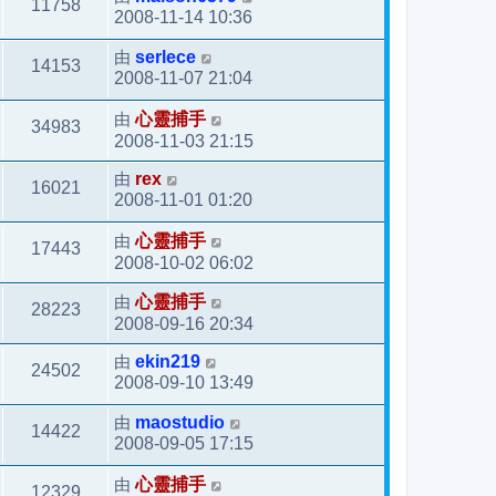
11758
2008-11-14 10:36
由
serlece
14153
2008-11-07 21:04
由
心靈捕手
34983
2008-11-03 21:15
由
rex
16021
2008-11-01 01:20
由
心靈捕手
17443
2008-10-02 06:02
由
心靈捕手
28223
2008-09-16 20:34
由
ekin219
24502
2008-09-10 13:49
由
maostudio
14422
2008-09-05 17:15
由
心靈捕手
12329