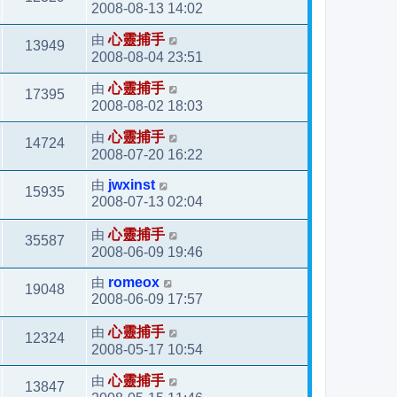
2008-08-13 14:02
由
心靈捕手
13949
2008-08-04 23:51
由
心靈捕手
17395
2008-08-02 18:03
由
心靈捕手
14724
2008-07-20 16:22
由
jwxinst
15935
2008-07-13 02:04
由
心靈捕手
35587
2008-06-09 19:46
由
romeox
19048
2008-06-09 17:57
由
心靈捕手
12324
2008-05-17 10:54
由
心靈捕手
13847