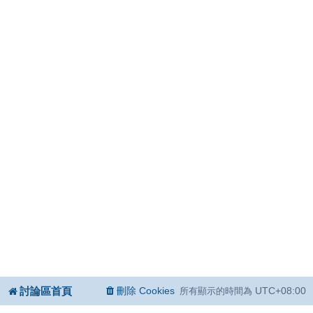
討論區首頁
刪除 Cookies
UTC+08:00
所有顯示的時間為