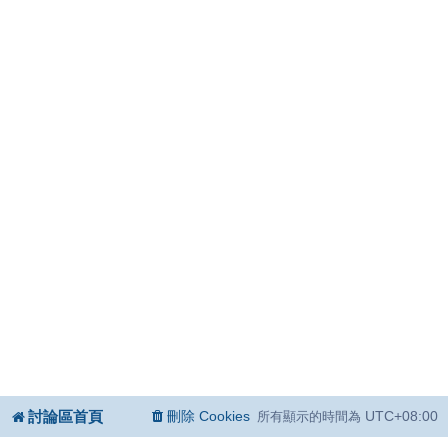
討論區首頁
刪除 Cookies
UTC+08:00
所有顯示的時間為