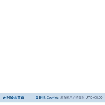
討論區首頁
刪除 Cookies
UTC+08:00
所有顯示的時間為