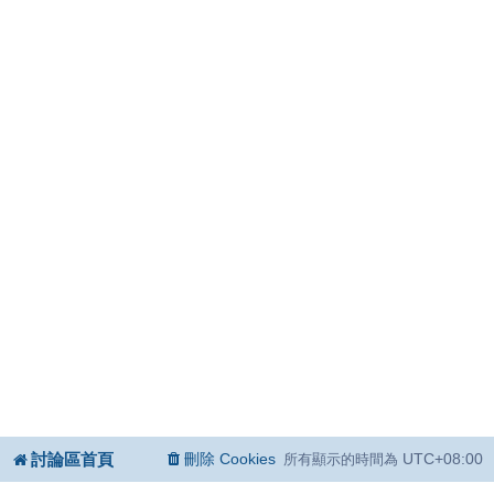
討論區首頁
刪除 Cookies
UTC+08:00
所有顯示的時間為