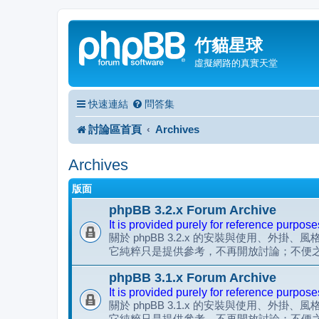
竹貓星球
虛擬網路的真實天堂
快速連結
問答集
討論區首頁
Archives
Archives
版面
phpBB 3.2.x Forum Archive
It is provided purely for reference purpose
關於 phpBB 3.2.x 的安裝與使用、外掛、
它純粹只是提供參考，不再開放討論；不便
phpBB 3.1.x Forum Archive
It is provided purely for reference purpose
關於 phpBB 3.1.x 的安裝與使用、外掛、
它純粹只是提供參考，不再開放討論；不便