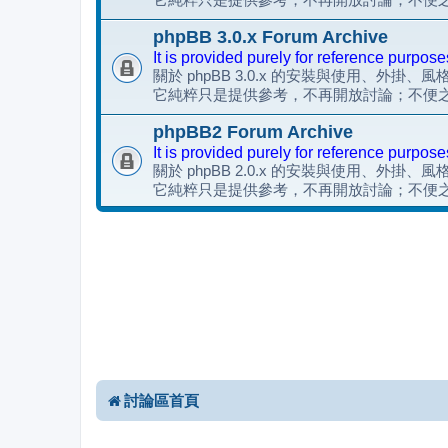
phpBB 3.0.x Forum Archive
It is provided purely for reference purpose
關於 phpBB 3.0.x 的安裝與使用、外掛、
它純粹只是提供參考，不再開放討論；不便
phpBB2 Forum Archive
It is provided purely for reference purpose
關於 phpBB 2.0.x 的安裝與使用、外掛、
它純粹只是提供參考，不再開放討論；不便
討論區首頁