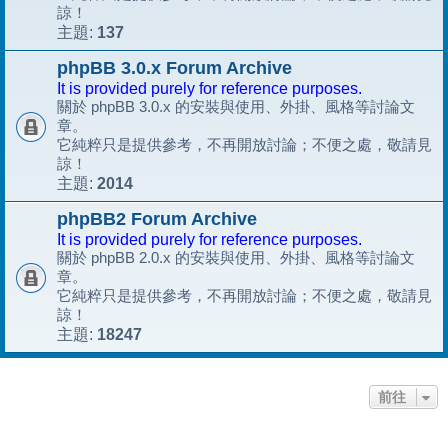
諒！
137
主題:
phpBB 3.0.x Forum Archive
It is provided purely for reference purposes.
關於 phpBB 3.0.x 的安裝與使用、外掛、風格等討論文
章。
它純粹只是提供參考，不再開放討論；不便之處，敬請見
諒！
2014
主題:
phpBB2 Forum Archive
It is provided purely for reference purposes.
關於 phpBB 2.0.x 的安裝與使用、外掛、風格等討論文
章。
它純粹只是提供參考，不再開放討論；不便之處，敬請見
諒！
18247
主題:
前往