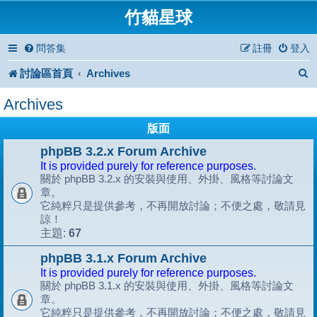
竹貓星球
問答集
註冊
登入
討論區首頁
Archives
Archives
版面
phpBB 3.2.x Forum Archive
It is provided purely for reference purposes.
關於 phpBB 3.2.x 的安裝與使用、外掛、風格等討論文
章。
它純粹只是提供參考，不再開放討論；不便之處，敬請見
諒！
67
主題:
phpBB 3.1.x Forum Archive
It is provided purely for reference purposes.
關於 phpBB 3.1.x 的安裝與使用、外掛、風格等討論文
章。
它純粹只是提供參考，不再開放討論；不便之處，敬請見