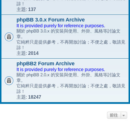
諒！
137
主題:
phpBB 3.0.x Forum Archive
It is provided purely for reference purposes.
關於 phpBB 3.0.x 的安裝與使用、外掛、風格等討論文
章。
它純粹只是提供參考，不再開放討論；不便之處，敬請見
諒！
2014
主題:
phpBB2 Forum Archive
It is provided purely for reference purposes.
關於 phpBB 2.0.x 的安裝與使用、外掛、風格等討論文
章。
它純粹只是提供參考，不再開放討論；不便之處，敬請見
諒！
18247
主題:
前往