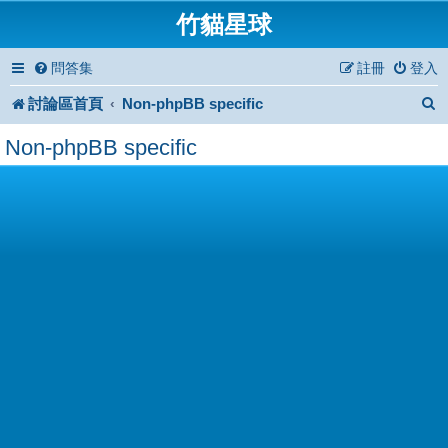
竹貓星球
問答集
註冊
登入
討論區首頁
Non-phpBB specific
Non-phpBB specific