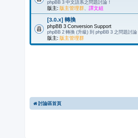
phpBB 3 中文語系之問題討論！
版主:
版主管理群
、
譯文組
[3.0.x] 轉換
phpBB 3 Conversion Support
phpBB 2 轉換 (升級) 到 phpBB 3 之問題討
版主:
版主管理群
討論區首頁