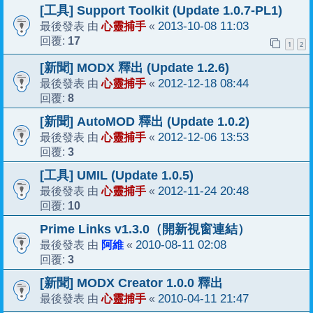
[工具] Support Toolkit (Update 1.0.7-PL1)
心靈捕手
2013-10-08 11:03
最後發表 由
«
17
回覆:
1
2
[新聞] MODX 釋出 (Update 1.2.6)
心靈捕手
2012-12-18 08:44
最後發表 由
«
8
回覆:
[新聞] AutoMOD 釋出 (Update 1.0.2)
心靈捕手
2012-12-06 13:53
最後發表 由
«
3
回覆:
[工具] UMIL (Update 1.0.5)
心靈捕手
2012-11-24 20:48
最後發表 由
«
10
回覆:
Prime Links v1.3.0（開新視窗連結）
阿維
2010-08-11 02:08
最後發表 由
«
3
回覆:
[新聞] MODX Creator 1.0.0 釋出
心靈捕手
2010-04-11 21:47
最後發表 由
«