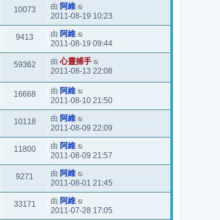
由
阿維
10073
2011-08-19 10:23
由
阿維
9413
2011-08-19 09:44
由
心靈捕手
59362
2011-08-13 22:08
由
阿維
16668
2011-08-10 21:50
由
阿維
10118
2011-08-09 22:09
由
阿維
11800
2011-08-09 21:57
由
阿維
9271
2011-08-01 21:45
由
阿維
33171
2011-07-28 17:05