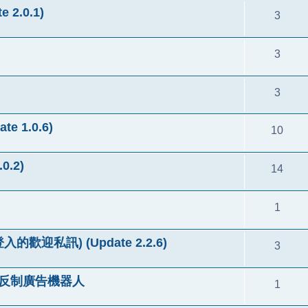
 2.0.1)
3
3
3
te 1.0.6)
10
0.2)
14
1
次登入的歡迎私訊) (Update 2.2.6)
3
gin 反制廣告機器人
1