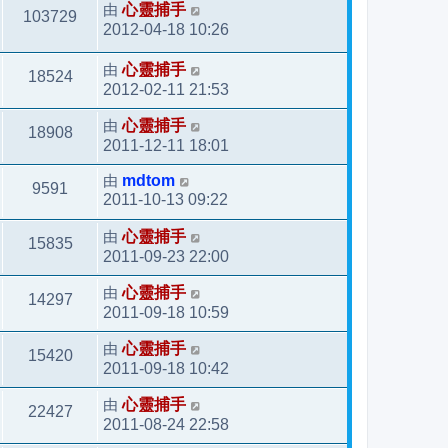
由
心靈捕手
103729
2012-04-18 10:26
由
心靈捕手
18524
2012-02-11 21:53
由
心靈捕手
18908
2011-12-11 18:01
由
mdtom
9591
2011-10-13 09:22
由
心靈捕手
15835
2011-09-23 22:00
由
心靈捕手
14297
2011-09-18 10:59
由
心靈捕手
15420
2011-09-18 10:42
由
心靈捕手
22427
2011-08-24 22:58