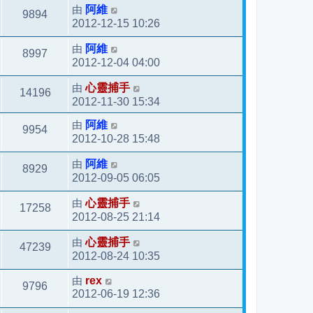
由
阿維
9894
2012-12-15 10:26
由
阿維
8997
2012-12-04 04:00
由
心靈捕手
14196
2012-11-30 15:34
由
阿維
9954
2012-10-28 15:48
由
阿維
8929
2012-09-05 06:05
由
心靈捕手
17258
2012-08-25 21:14
由
心靈捕手
47239
2012-08-24 10:35
由
rex
9796
2012-06-19 12:36