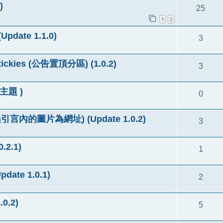
)
25
1
2
pdate 1.1.0)
3
tickies (公告置頂分區) (1.0.2)
3
似主題 )
0
 (轉換引言內的圖片為網址) (Update 1.0.2)
3
.2.1)
1
date 1.0.1)
2
0.2)
5