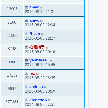
由
amyc
13905
2016-08-12 21:01
由
amyc
7160
2016-08-09 12:04
由
Risen
11300
2016-02-03 22:27
由
心靈捕手
8748
2015-08-09 09:16
由
yehrussell
9300
2015-06-19 15:45
由
rex
17239
2015-05-22 16:35
由
varloss
9647
2015-03-03 20:59
由
earncoco
377281
2014-08-28 17:51