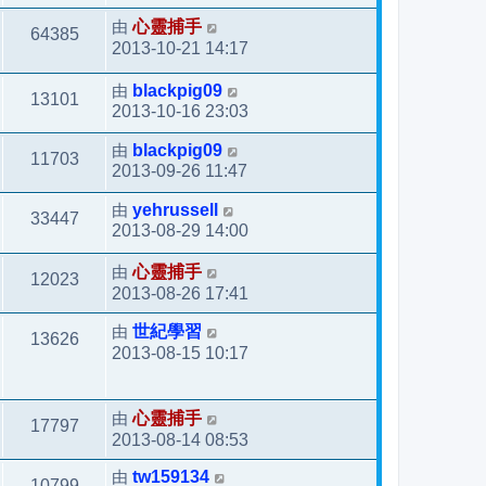
由
心靈捕手
64385
2013-10-21 14:17
由
blackpig09
13101
2013-10-16 23:03
由
blackpig09
11703
2013-09-26 11:47
由
yehrussell
33447
2013-08-29 14:00
由
心靈捕手
12023
2013-08-26 17:41
由
世紀學習
13626
2013-08-15 10:17
由
心靈捕手
17797
2013-08-14 08:53
由
tw159134
10799