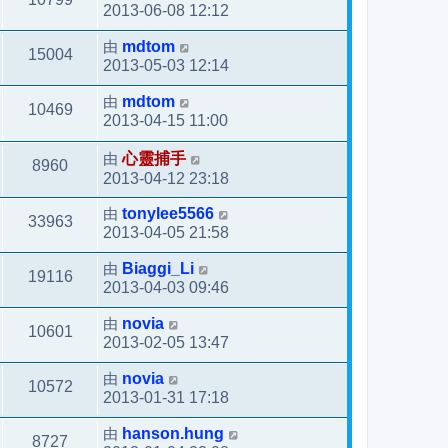
2013-06-08 12:12
由
mdtom
15004
2013-05-03 12:14
由
mdtom
10469
2013-04-15 11:00
由
心靈捕手
8960
2013-04-12 23:18
由
tonylee5566
33963
2013-04-05 21:58
由
Biaggi_Li
19116
2013-04-03 09:46
由
novia
10601
2013-02-05 13:47
由
novia
10572
2013-01-31 17:18
由
hanson.hung
8727