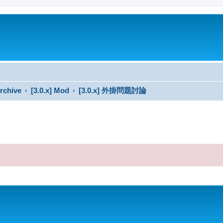
rchive
[3.0.x] Mod
[3.0.x] 外掛問題討論
搜尋