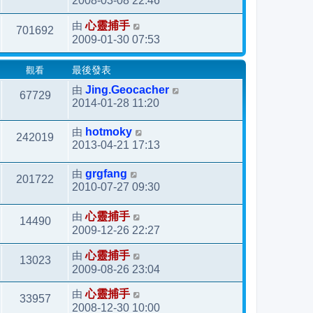
2008-03-08 22:46
由
心靈捕手
701692
2009-01-30 07:53
觀看
最後發表
由
Jing.Geocacher
67729
2014-01-28 11:20
由
hotmoky
242019
2013-04-21 17:13
由
grgfang
201722
2010-07-27 09:30
由
心靈捕手
14490
2009-12-26 22:27
由
心靈捕手
13023
2009-08-26 23:04
由
心靈捕手
33957
2008-12-30 10:00