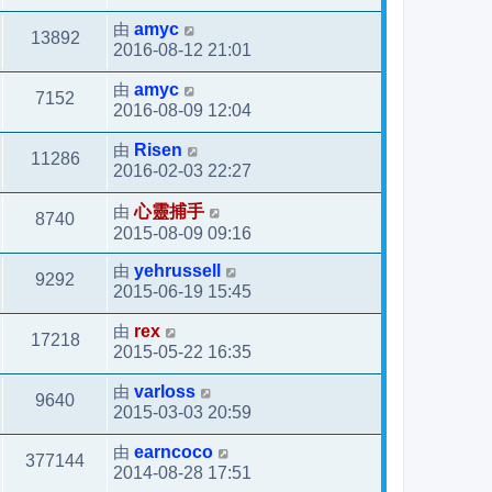
由
amyc
13892
2016-08-12 21:01
由
amyc
7152
2016-08-09 12:04
由
Risen
11286
2016-02-03 22:27
由
心靈捕手
8740
2015-08-09 09:16
由
yehrussell
9292
2015-06-19 15:45
由
rex
17218
2015-05-22 16:35
由
varloss
9640
2015-03-03 20:59
由
earncoco
377144
2014-08-28 17:51