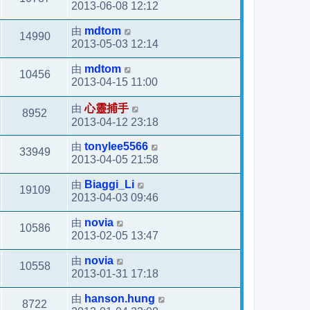
2013-06-08 12:12
由
mdtom
14990
2013-05-03 12:14
由
mdtom
10456
2013-04-15 11:00
由
心靈捕手
8952
2013-04-12 23:18
由
tonylee5566
33949
2013-04-05 21:58
由
Biaggi_Li
19109
2013-04-03 09:46
由
novia
10586
2013-02-05 13:47
由
novia
10558
2013-01-31 17:18
由
hanson.hung
8722