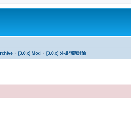
rchive
[3.0.x] Mod
[3.0.x] 外掛問題討論
搜尋