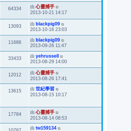
由
心靈捕手
64334
2013-10-21 14:17
由
blackpig09
13093
2013-10-16 23:03
由
blackpig09
11686
2013-09-26 11:47
由
yehrussell
33433
2013-08-29 14:00
由
心靈捕手
12012
2013-08-26 17:41
由
世紀學習
13615
2013-08-15 10:17
由
心靈捕手
17784
2013-08-14 08:53
由
tw159134
10787