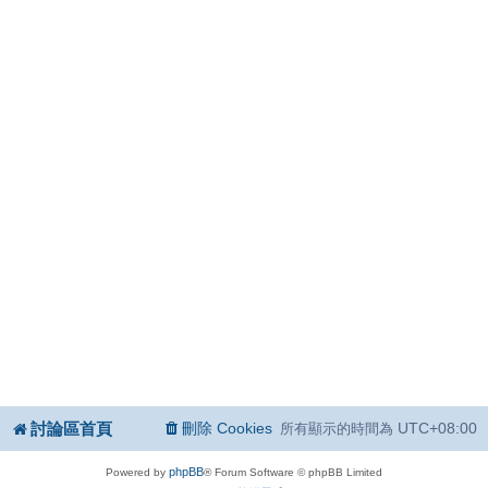
討論區首頁
刪除 Cookies
UTC+08:00
所有顯示的時間為
phpBB
Powered by
® Forum Software © phpBB Limited