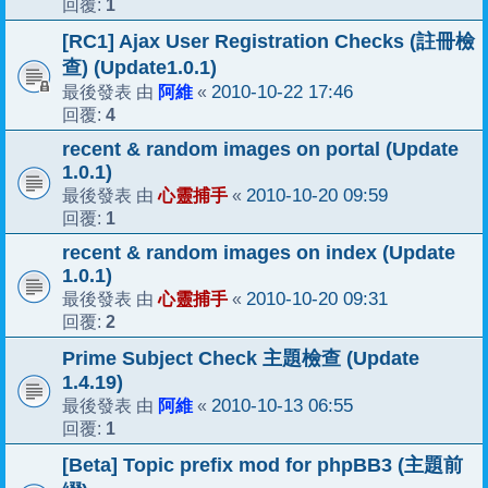
1
回覆:
[RC1] Ajax User Registration Checks (註冊檢
查) (Update1.0.1)
阿維
2010-10-22 17:46
最後發表 由
«
4
回覆:
recent & random images on portal (Update
1.0.1)
心靈捕手
2010-10-20 09:59
最後發表 由
«
1
回覆:
recent & random images on index (Update
1.0.1)
心靈捕手
2010-10-20 09:31
最後發表 由
«
2
回覆:
Prime Subject Check 主題檢查 (Update
1.4.19)
阿維
2010-10-13 06:55
最後發表 由
«
1
回覆:
[Beta] Topic prefix mod for phpBB3 (主題前