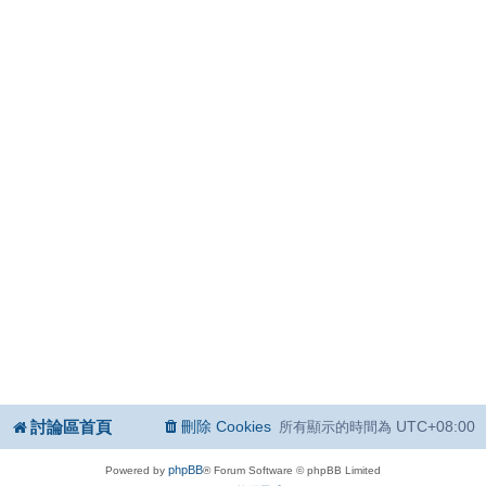
討論區首頁
刪除 Cookies
UTC+08:00
所有顯示的時間為
phpBB
Powered by
® Forum Software © phpBB Limited