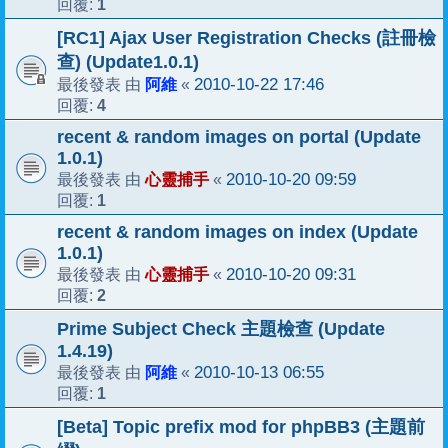
1
回覆:
[RC1] Ajax User Registration Checks (註冊檢
查) (Update1.0.1)
阿維
2010-10-22 17:46
最後發表 由
«
4
回覆:
recent & random images on portal (Update
1.0.1)
心靈捕手
2010-10-20 09:59
最後發表 由
«
1
回覆:
recent & random images on index (Update
1.0.1)
心靈捕手
2010-10-20 09:31
最後發表 由
«
2
回覆:
Prime Subject Check 主題檢查 (Update
1.4.19)
阿維
2010-10-13 06:55
最後發表 由
«
1
回覆:
[Beta] Topic prefix mod for phpBB3 (主題前