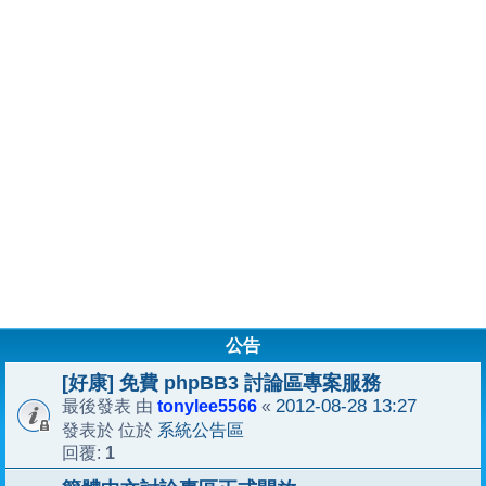
公告
[好康] 免費 phpBB3 討論區專案服務
tonylee5566
2012-08-28 13:27
最後發表 由
«
系統公告區
發表於 位於
1
回覆: