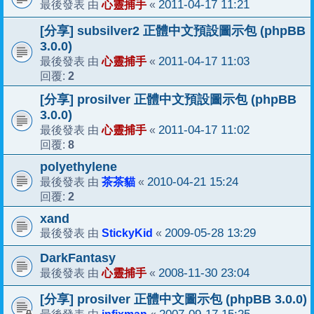
心靈捕手
2011-04-17 11:21
最後發表 由
«
[分享] subsilver2 正體中文預設圖示包 (phpBB
3.0.0)
心靈捕手
2011-04-17 11:03
最後發表 由
«
2
回覆:
[分享] prosilver 正體中文預設圖示包 (phpBB
3.0.0)
心靈捕手
2011-04-17 11:02
最後發表 由
«
8
回覆:
polyethylene
茶茶貓
2010-04-21 15:24
最後發表 由
«
2
回覆:
xand
StickyKid
2009-05-28 13:29
最後發表 由
«
DarkFantasy
心靈捕手
2008-11-30 23:04
最後發表 由
«
[分享] prosilver 正體中文圖示包 (phpBB 3.0.0)
infixman