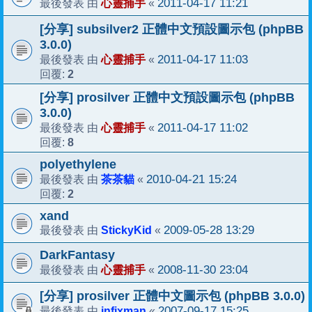
心靈捕手
2011-04-17 11:21
最後發表 由
«
[分享] subsilver2 正體中文預設圖示包 (phpBB
3.0.0)
心靈捕手
2011-04-17 11:03
最後發表 由
«
2
回覆:
[分享] prosilver 正體中文預設圖示包 (phpBB
3.0.0)
心靈捕手
2011-04-17 11:02
最後發表 由
«
8
回覆:
polyethylene
茶茶貓
2010-04-21 15:24
最後發表 由
«
2
回覆:
xand
StickyKid
2009-05-28 13:29
最後發表 由
«
DarkFantasy
心靈捕手
2008-11-30 23:04
最後發表 由
«
[分享] prosilver 正體中文圖示包 (phpBB 3.0.0)
infixman
2007-09-17 15:25
最後發表 由
«