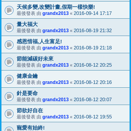
天候多變,改變計畫,假期一樣快樂!
grandx2013
2016-09-14 17:17
最後發表 由
«
量大福大
grandx2013
2016-08-19 21:32
最後發表 由
«
感恩惜福,人生富足!
grandx2013
2016-08-19 21:18
最後發表 由
«
節能減碳好未來
grandx2013
2016-08-12 20:25
最後發表 由
«
健康金鑰
grandx2013
2016-08-12 20:16
最後發表 由
«
針是要命
grandx2013
2016-08-12 20:07
最後發表 由
«
節欲好自在
grandx2013
2016-08-12 19:55
最後發表 由
«
寵愛有始終!