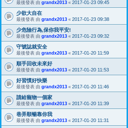
grandx2013
2017-01-23 09:45
最後發表 由
«
少欲大自在
grandx2013
2017-01-23 09:38
最後發表 由
«
少危險行為,保你我平安!
grandx2013
2017-01-23 09:32
最後發表 由
«
守號誌就安全
grandx2013
2017-01-20 11:59
最後發表 由
«
順手回收未來好
grandx2013
2017-01-20 11:53
最後發表 由
«
好習慣好快樂
grandx2013
2017-01-20 11:46
最後發表 由
«
請給寵物一個家
grandx2013
2017-01-20 11:39
最後發表 由
«
巷弄順暢靠你我
grandx2013
2017-01-20 11:31
最後發表 由
«