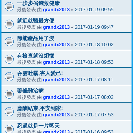
一步步省錢救健康
grandx2013
2017-01-19 09:55
最後發表 由
«
就近就醫最方便
grandx2013
2017-01-19 09:47
最後發表 由
«
節能產品用了沒
grandx2013
2017-01-18 10:02
最後發表 由
«
有檢查就沒煩惱
grandx2013
2017-01-18 09:53
最後發表 由
«
吞雲吐霧,害人愛己!
grandx2013
2017-01-17 08:11
最後發表 由
«
藥錢難治病
grandx2013
2017-01-17 08:02
最後發表 由
«
應酬結束,平安到家!
grandx2013
2017-01-17 07:53
最後發表 由
«
忍過就是一片藍天
grandx2013
2017-01-16 09:53
最後發表 由
«