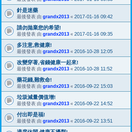
針是迷藥
grandx2013
2017-01-16 09:42
最後發表 由
«
請勿拋棄您的希望!
grandx2013
2017-01-16 09:35
最後發表 由
«
多注意,救健康!
grandx2013
2016-10-28 12:05
最後發表 由
«
改變穿著,省錢健康一起來!
grandx2013
2016-10-28 11:52
最後發表 由
«
藥花錢,難救命!
grandx2013
2016-09-22 15:03
最後發表 由
«
垃圾減量價值增!
grandx2013
2016-09-22 14:52
最後發表 由
«
付出即是福!
grandx2013
2016-09-22 13:51
最後發表 由
«
適度休閒,健康不擾鄰!