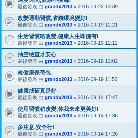
grandx2013
2016-09-22 13:39
最後發表 由
«
改變通勤習慣,省錢環境變好!
grandx2013
2016-09-19 12:21
最後發表 由
«
生活習慣略改變,健康人生即擁有!
grandx2013
2016-09-19 12:11
最後發表 由
«
抽空檢查才安心
grandx2013
2016-09-19 12:02
最後發表 由
«
救健康保荷包
grandx2013
2016-09-19 11:53
最後發表 由
«
健康戒菸真是好
grandx2013
2016-09-14 17:47
最後發表 由
«
使用習慣稍改變,你我未來更美好!
grandx2013
2016-09-14 17:36
最後發表 由
«
多注意,安全行!
grandx2013
2016-09-14 17:26
最後發表 由
«