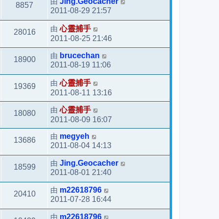
由
Jing.Geocacher
8857
2011-08-29 21:57
由
心靈捕手
28016
2011-08-25 21:46
由
brucechan
18900
2011-08-19 11:06
由
心靈捕手
19369
2011-08-11 13:16
由
心靈捕手
18080
2011-08-09 16:07
由
megyeh
13686
2011-08-04 14:13
由
Jing.Geocacher
18599
2011-08-01 21:40
由
m22618796
20410
2011-07-28 16:44
由
m22618796