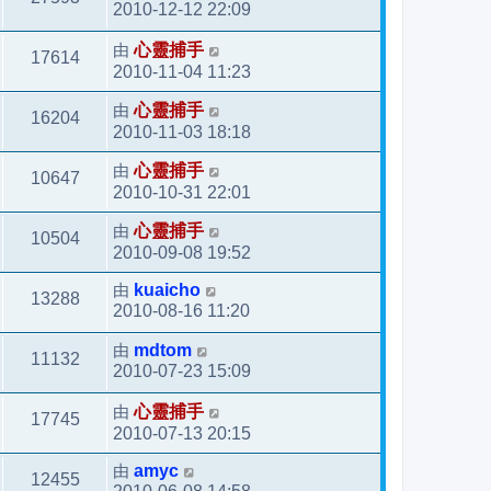
2010-12-12 22:09
由
心靈捕手
17614
2010-11-04 11:23
由
心靈捕手
16204
2010-11-03 18:18
由
心靈捕手
10647
2010-10-31 22:01
由
心靈捕手
10504
2010-09-08 19:52
由
kuaicho
13288
2010-08-16 11:20
由
mdtom
11132
2010-07-23 15:09
由
心靈捕手
17745
2010-07-13 20:15
由
amyc
12455