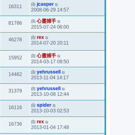
由
jcasper
16311
2008-06-29 14:57
由
心靈捕手
81786
2015-07-24 06:00
由
rex
46278
2014-07-20 20:11
由
心靈捕手
15952
2014-03-17 08:50
由
yehrussell
14462
2013-11-04 14:17
由
yehrussell
31379
2013-10-08 12:44
由
spider
16116
2013-10-03 02:53
由
rex
16736
2013-01-04 17:48