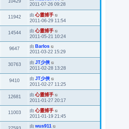
10429
2011-07-26 09:28
由
心靈捕手
11942
2011-06-29 11:54
由
心靈捕手
14544
2011-05-21 10:24
由
Barlos
9647
2011-03-22 15:29
由
JT少俠
30763
2011-02-28 13:28
由
JT少俠
9410
2011-02-27 11:25
由
心靈捕手
12681
2011-01-27 20:17
由
心靈捕手
11003
2011-01-19 21:45
由
wus911
27593