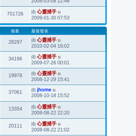
2008-03-08 22:46
由
心靈捕手
701726
2009-01-30 07:53
觀看
最後發表
由
心靈捕手
28297
2010-02-04 16:02
由
心靈捕手
34196
2009-07-26 00:01
由
心靈捕手
19978
2008-12-29 15:41
由
jhome
37061
2008-10-18 15:52
由
心靈捕手
13354
2008-08-22 22:20
由
心靈捕手
20111
2008-08-22 21:02