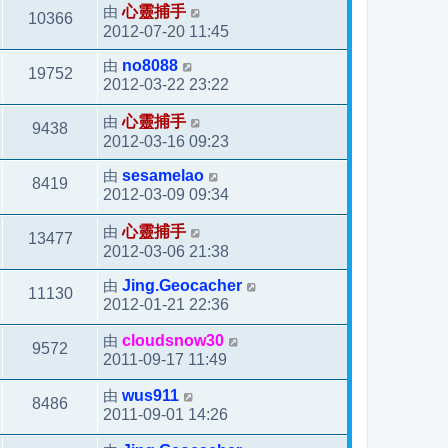
由
心靈捕手
10366
2012-07-20 11:45
由
no8088
19752
2012-03-22 23:22
由
心靈捕手
9438
2012-03-16 09:23
由
sesamelao
8419
2012-03-09 09:34
由
心靈捕手
13477
2012-03-06 21:38
由
Jing.Geocacher
11130
2012-01-21 22:36
由
cloudsnow30
9572
2011-09-17 11:49
由
wus911
8486
2011-09-01 14:26