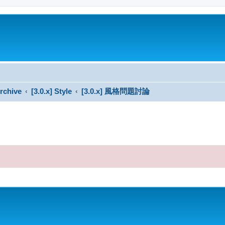
rchive
[3.0.x] Style
[3.0.x] 風格問題討論
搜尋